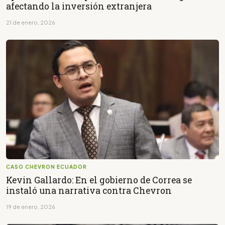
afectando la inversión extranjera
21 de enero, 2026
CASO CHEVRON ECUADOR
Kevin Gallardo: En el gobierno de Correa se
instaló una narrativa contra Chevron
19 de enero, 2026