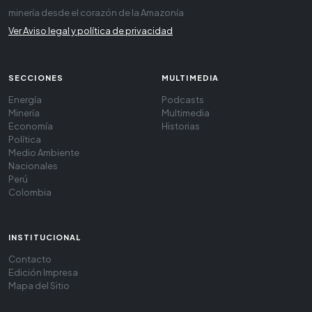
minería desde el corazón de la Amazonía
Ver Aviso legal y política de privacidad
SECCIONES
MULTIMEDIA
Energía
Podcasts
Minería
Multimedia
Economía
Historias
Política
Medio Ambiente
Nacionales
Perú
Colombia
INSTITUCIONAL
Contacto
Edición Impresa
Mapa del Sitio