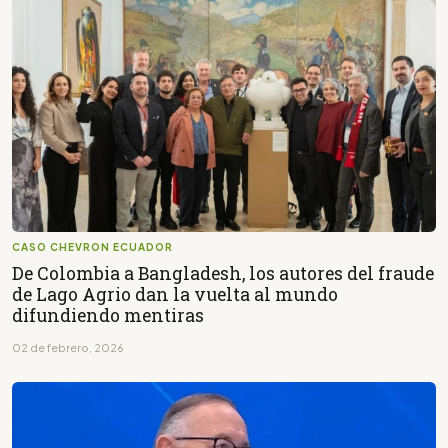
CASO CHEVRON ECUADOR
De Colombia a Bangladesh, los autores del fraude
de Lago Agrio dan la vuelta al mundo
difundiendo mentiras
02 de febrero, 2026