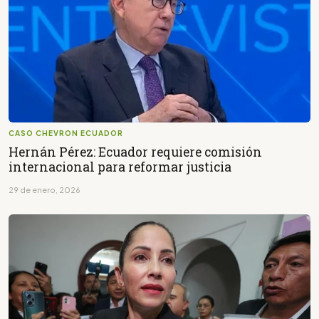
CASO CHEVRON ECUADOR
Hernán Pérez: Ecuador requiere comisión
internacional para reformar justicia
29 de enero, 2026