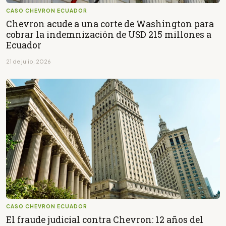
CASO CHEVRON ECUADOR
Chevron acude a una corte de Washington para
cobrar la indemnización de USD 215 millones a
Ecuador
21 de julio, 2026
CASO CHEVRON ECUADOR
El fraude judicial contra Chevron: 12 años del