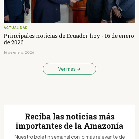
ACTUALIDAD
Principales noticias de Ecuador hoy - 16 de enero
de 2026
16 de enero, 2026
Ver más
Reciba las noticias más
importantes de la Amazonía
Nuestro boletín semanal con lo más relevante de