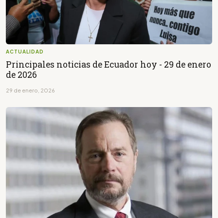
ACTUALIDAD
Principales noticias de Ecuador hoy - 29 de enero
de 2026
29 de enero, 2026