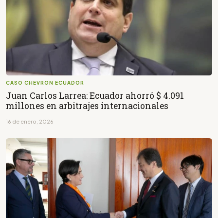
CASO CHEVRON ECUADOR
Juan Carlos Larrea: Ecuador ahorró $ 4.091
millones en arbitrajes internacionales
16 de enero, 2026