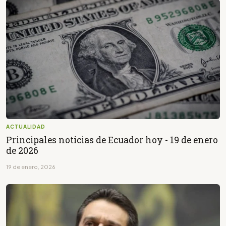
ACTUALIDAD
Principales noticias de Ecuador hoy - 19 de enero
de 2026
19 de enero, 2026