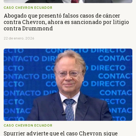
CASO CHEVRON ECUADOR
Abogado que presentó falsos casos de cáncer
contra Chevron, ahora es sancionado por litigio
contra Drummond
22 de enero, 2026
CASO CHEVRON ECUADOR
Spurrier advierte que el caso Chevron sigue