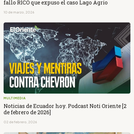
fallo RICO que expuso el caso Lago Agrio
10 de marzo, 2026
MULTIMEDIA
Noticias de Ecuador hoy. Podcast Noti Oriente [2
de febrero de 2026]
02 de febrero, 2026