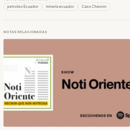
petroleo Ecuador
minería ecuador
Caso Chevron
NOTAS RELACIONADAS