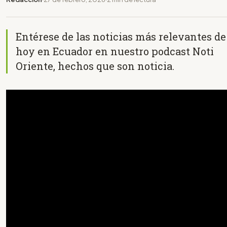
Entérese de las noticias más relevantes de
hoy en Ecuador en nuestro podcast Noti
Oriente, hechos que son noticia.