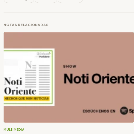
NOTAS RELACIONADAS
MULTIMEDIA