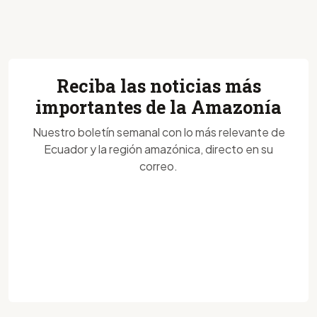
Reciba las noticias más
importantes de la Amazonía
Nuestro boletín semanal con lo más relevante de
Ecuador y la región amazónica, directo en su
correo.