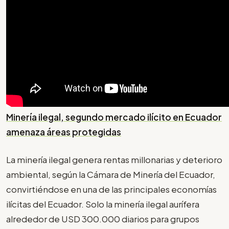
Minería ilegal, segundo mercado ilícito en Ecuador
amenaza áreas protegidas
La minería ilegal genera rentas millonarias y deterioro
ambiental, según la Cámara de Minería del Ecuador,
convirtiéndose en una de las principales economías
ilícitas del Ecuador. Solo la minería ilegal aurífera
alrededor de USD 300.000 diarios para grupos