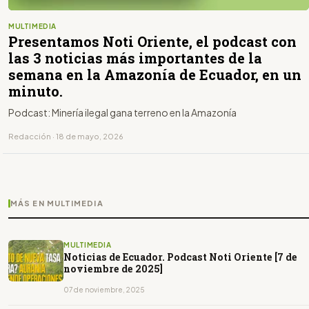
MULTIMEDIA
Presentamos Noti Oriente, el podcast con
las 3 noticias más importantes de la
semana en la Amazonía de Ecuador, en un
minuto.
Podcast: Minería ilegal gana terreno en la Amazonía
Redacción · 18 de mayo, 2026
MÁS EN MULTIMEDIA
MULTIMEDIA
Noticias de Ecuador. Podcast Noti Oriente [7 de
noviembre de 2025]
07 de noviembre, 2025