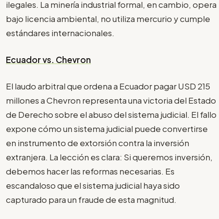
ilegales. La minería industrial formal, en cambio, opera
bajo licencia ambiental, no utiliza mercurio y cumple
estándares internacionales.
Ecuador vs. Chevron
El laudo arbitral que ordena a Ecuador pagar USD 215
millones a Chevron representa una victoria del Estado
de Derecho sobre el abuso del sistema judicial. El fallo
expone cómo un sistema judicial puede convertirse
en instrumento de extorsión contra la inversión
extranjera. La lección es clara: Si queremos inversión,
debemos hacer las reformas necesarias. Es
escandaloso que el sistema judicial haya sido
capturado para un fraude de esta magnitud.