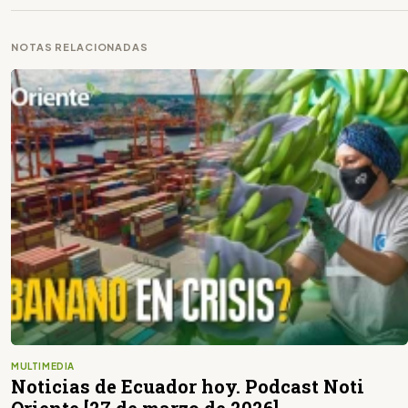
NOTAS RELACIONADAS
MULTIMEDIA
Noticias de Ecuador hoy. Podcast Noti