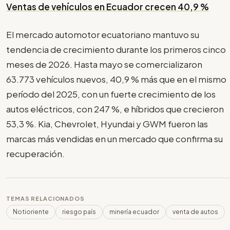
Ventas de vehículos en Ecuador crecen 40,9 %
El mercado automotor ecuatoriano mantuvo su
tendencia de crecimiento durante los primeros cinco
meses de 2026. Hasta mayo se comercializaron
63.773 vehículos nuevos, 40,9 % más que en el mismo
período del 2025, con un fuerte crecimiento de los
autos eléctricos, con 247 %, e híbridos que crecieron
53,3 %. Kia, Chevrolet, Hyundai y GWM fueron las
marcas más vendidas en un mercado que confirma su
recuperación.
TEMAS RELACIONADOS
Notioriente
riesgo país
minería ecuador
venta de autos