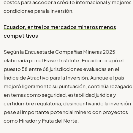
costos para acceder a crédito internacional y mejores
condiciones para la inversión.
Ecuador, entre los mercados mineros menos
competitivos
Según la Encuesta de Compañías Mineras 2025
elaborada por el Fraser Institute, Ecuador ocupó el
puesto 58 entre 68 jurisdicciones evaluadas en el
Índice de Atractivo para la Inversión. Aunque el país
mejoró ligeramente su puntuación, continúa rezagado
en temas como seguridad, estabilidad jurídica y
certidumbre regulatoria, desincentivando la inversión
pese al importante potencial minero con proyectos
como Mirador y Fruta del Norte.