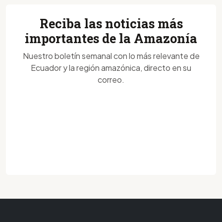
Reciba las noticias más
importantes de la Amazonía
Nuestro boletín semanal con lo más relevante de
Ecuador y la región amazónica, directo en su
correo.