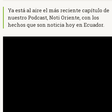
Ya está al aire el más reciente capítulo de
nuestro Podcast, Noti Oriente, con los
hechos que son noticia hoy en Ecuador.