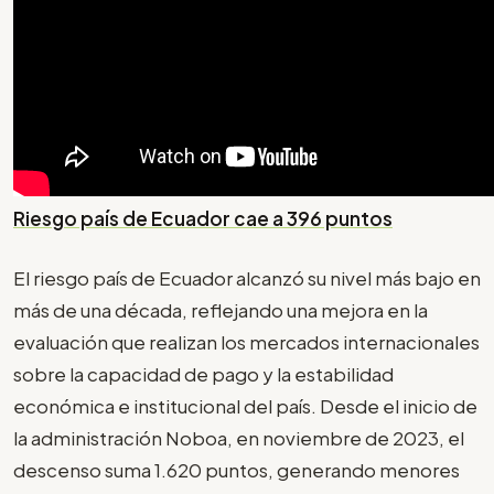
Riesgo país de Ecuador cae a 396 puntos
El riesgo país de Ecuador alcanzó su nivel más bajo en
más de una década, reflejando una mejora en la
evaluación que realizan los mercados internacionales
sobre la capacidad de pago y la estabilidad
económica e institucional del país. Desde el inicio de
la administración Noboa, en noviembre de 2023, el
descenso suma 1.620 puntos, generando menores