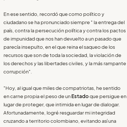
En ese sentido, recordó que como político y
ciudadano se ha pronunciado siempre " la entrega del
país, contra la persecución política y contra los pactos
de impunidad que nos han devuelto a un pasado que
parecía insepulto, en el que reina el saqueo de los
recursos que son de toda la sociedad, la violación de
los derechos y las libertades civiles, y la más rampante
corrupción".
"Hoy, al igual que miles de compatriotas, he sentido
en carne propia el peso de un
Estado
que persigue en
lugar de proteger, que intimida en lugar de dialogar.
Afortunadamente, logré resguardar mi integridad
cruzando a territorio colombiano, evitando así una