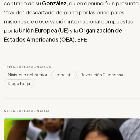
contrario de su
González
, quien denunció un presunto
"fraude" descartado de plano por las principales
misiones de observación internacional compuestas
por la
Unión Europea (UE)
y la
Organización de
Estados Americanos (OEA)
. EFE
TEMAS RELACIONADOS
Ministerio del Interior
correista
Revolución Ciudadana
Diego Borja
NOTAS RELACIONADAS