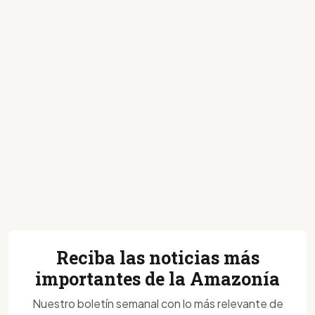
Reciba las noticias más
importantes de la Amazonía
Nuestro boletín semanal con lo más relevante de