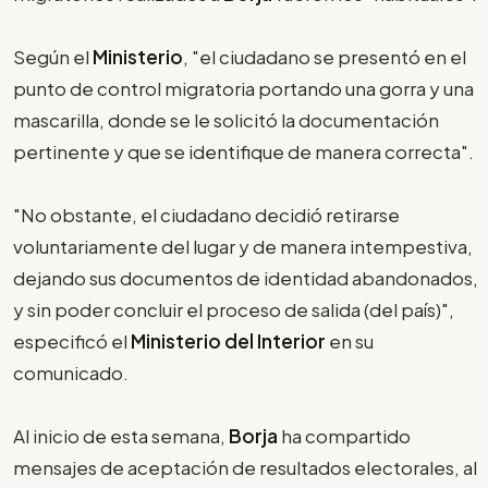
Según el
Ministerio
, "el ciudadano se presentó en el
punto de control migratoria portando una gorra y una
mascarilla, donde se le solicitó la documentación
pertinente y que se identifique de manera correcta".
"No obstante, el ciudadano decidió retirarse
voluntariamente del lugar y de manera intempestiva,
dejando sus documentos de identidad abandonados,
y sin poder concluir el proceso de salida (del país)",
especificó el
Ministerio del Interior
en su
comunicado.
Al inicio de esta semana,
Borja
ha compartido
mensajes de aceptación de resultados electorales, al