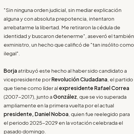
"Sin ninguna orden judicial, sin mediar explicación
alguna y con absoluta prepotencia, intentaron
arrebatarme la libertad. Me retiraron la cédula de
identidad y buscaron detenerme", aseveró el también
exministro, un hecho que calificó de "tan insólito como
ilegal".
Borja
atribuyó este hecho al haber sido candidato a
vicepresidente por
Revolución Ciudadana
, el partido
que tiene como líder al
expresidente Rafael Correa
(2007-2017), junto a
González
, que se vio superada
ampliamente en la primera vuelta por el actual
presidente, Daniel Noboa
, quien fue reelegido para
el periodo 2025-2029 en la votación celebrada el
pasado domingo.