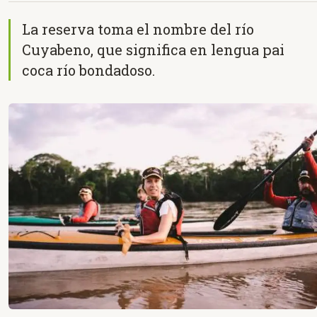
La reserva toma el nombre del río
Cuyabeno, que significa en lengua pai
coca río bondadoso.