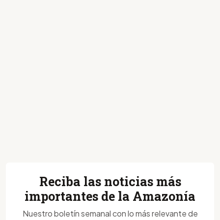
Reciba las noticias más
importantes de la Amazonía
Nuestro boletín semanal con lo más relevante de