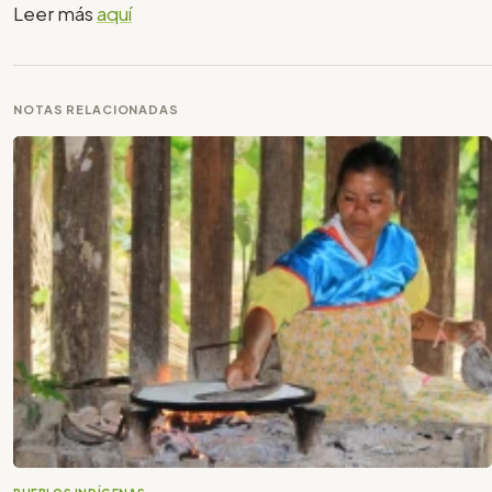
Leer más
aquí
NOTAS RELACIONADAS