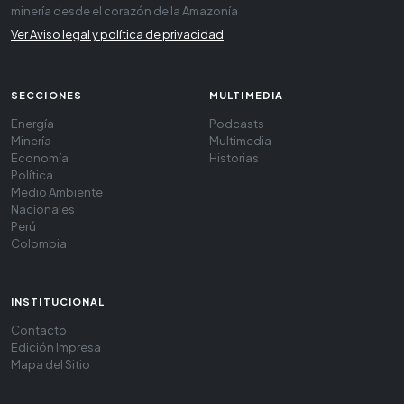
minería desde el corazón de la Amazonía
Ver Aviso legal y política de privacidad
SECCIONES
MULTIMEDIA
Energía
Podcasts
Minería
Multimedia
Economía
Historias
Política
Medio Ambiente
Nacionales
Perú
Colombia
INSTITUCIONAL
Contacto
Edición Impresa
Mapa del Sitio