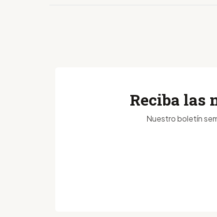
Reciba las 
Nuestro boletín sem