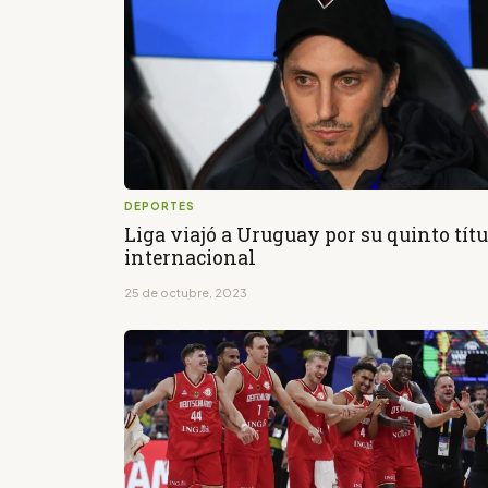
DEPORTES
Liga viajó a Uruguay por su quinto títu
internacional
25 de octubre, 2023