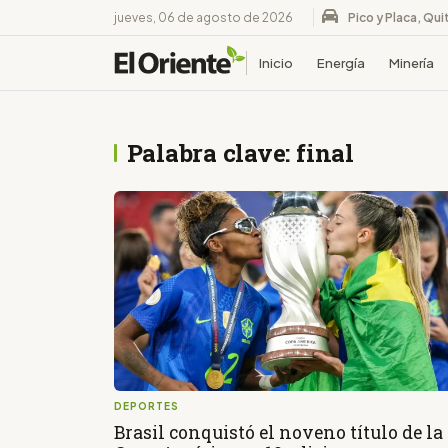
jueves, 06 de agosto de 2026
Pico y Placa, Qui
Inicio
Energía
Minería
Palabra clave: final
DEPORTES
Brasil conquistó el noveno título de la