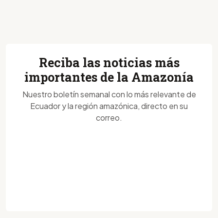
Reciba las noticias más
importantes de la Amazonía
Nuestro boletín semanal con lo más relevante de
Ecuador y la región amazónica, directo en su
correo.