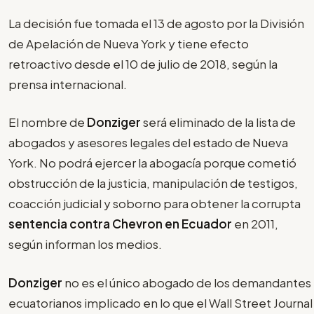
La decisión fue tomada el 13 de agosto por la División
de Apelación de Nueva York y tiene efecto
retroactivo desde el 10 de julio de 2018, según la
prensa internacional.
El nombre de
Donziger
será eliminado de la lista de
abogados y asesores legales del estado de Nueva
York. No podrá ejercer la abogacía porque cometió
obstrucción de la justicia, manipulación de testigos,
coacción judicial y soborno para obtener la corrupta
sentencia contra Chevron en Ecuador
en 2011,
según informan los medios.
Donziger
no es el único abogado de los demandantes
ecuatorianos implicado en lo que el Wall Street Journal