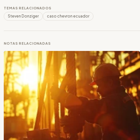
TEMAS RELACIONADOS
Steven Donziger
caso chevron ecuador
NOTAS RELACIONADAS