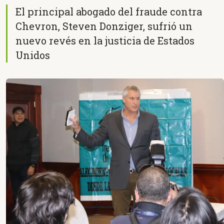
El principal abogado del fraude contra
Chevron, Steven Donziger, sufrió un
nuevo revés en la justicia de Estados
Unidos