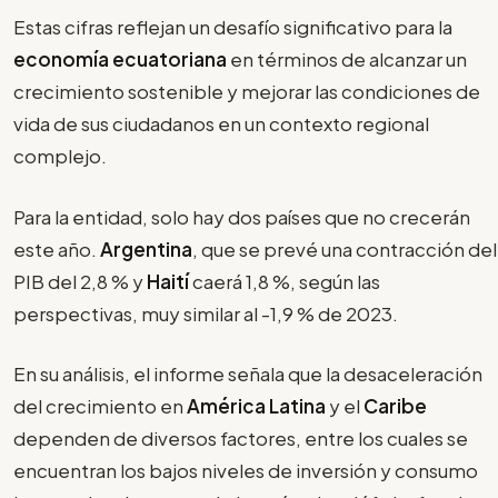
Estas cifras reflejan un desafío significativo para la
economía ecuatoriana
en términos de alcanzar un
crecimiento sostenible y mejorar las condiciones de
vida de sus ciudadanos en un contexto regional
complejo.
Para la entidad, solo hay dos países que no crecerán
este año.
Argentina
, que se prevé una contracción del
PIB del 2,8 % y
Haití
caerá 1,8 %, según las
perspectivas, muy similar al -1,9 % de 2023.
En su análisis, el informe señala que la desaceleración
del crecimiento en
América Latina
y el
Caribe
dependen de diversos factores, entre los cuales se
encuentran los bajos niveles de inversión y consumo