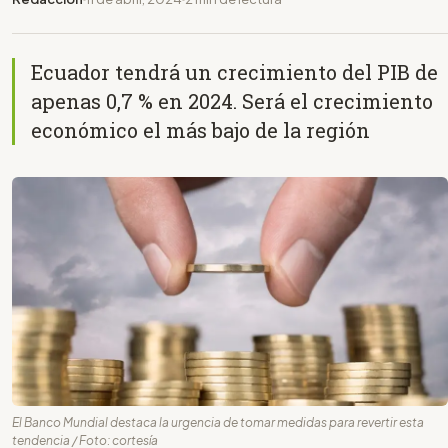
Ecuador tendrá un crecimiento del PIB de
apenas 0,7 % en 2024. Será el crecimiento
económico el más bajo de la región
El Banco Mundial destaca la urgencia de tomar medidas para revertir esta
tendencia / Foto: cortesía