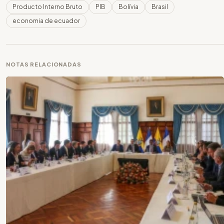
Producto Interno Bruto
PIB
Bolívia
Brasil
economia de ecuador
NOTAS RELACIONADAS