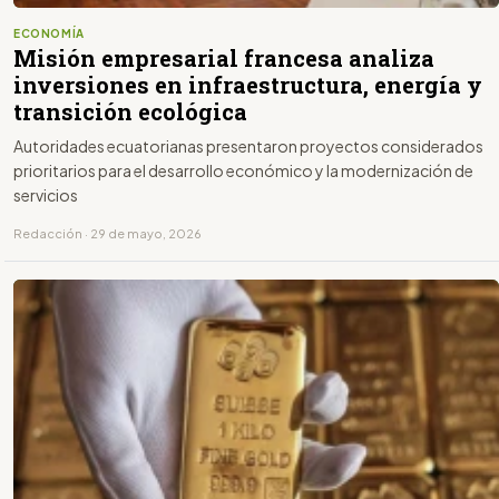
ECONOMÍA
Misión empresarial francesa analiza
inversiones en infraestructura, energía y
transición ecológica
Autoridades ecuatorianas presentaron proyectos considerados
prioritarios para el desarrollo económico y la modernización de
servicios
Redacción · 29 de mayo, 2026