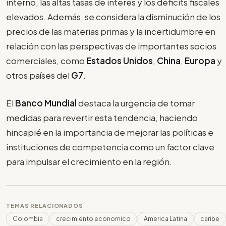
interno, las altas tasas de interés y los déficits fiscales
elevados. Además, se considera la disminución de los
precios de las materias primas y la incertidumbre en
relación con las perspectivas de importantes socios
comerciales, como
Estados Unidos
,
China
,
Europa
y
otros países del
G7
.
El
Banco Mundial
destaca la urgencia de tomar
medidas para revertir esta tendencia, haciendo
hincapié en la importancia de mejorar las políticas e
instituciones de competencia como un factor clave
para impulsar el crecimiento en la región.
TEMAS RELACIONADOS
Colombia
crecimiento economico
America Latina
caribe