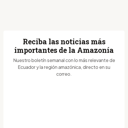
Reciba las noticias más
importantes de la Amazonía
Nuestro boletín semanal con lo más relevante de
Ecuador y la región amazónica, directo en su
correo.