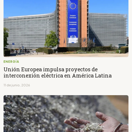
ENERGÍA
Unión Europea impulsa proyectos de
interconexión eléctrica en América Latina
11 de junio, 2026