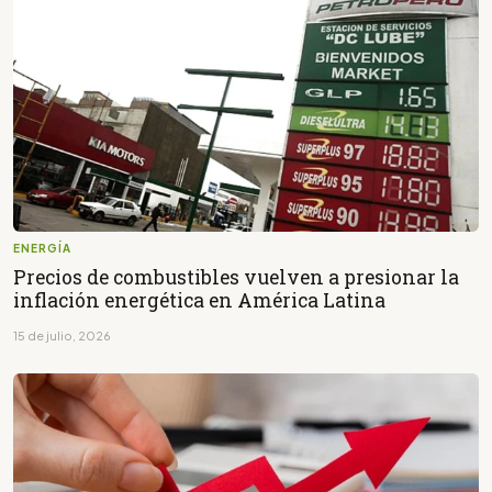
ENERGÍA
Precios de combustibles vuelven a presionar la
inflación energética en América Latina
15 de julio, 2026