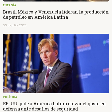
ENERGÍA
Brasil, México y Venezuela lideran la producción
de petróleo en América Latina
30 de julio, 2026
POLÍTICA
EE. UU. pide a América Latina elevar el gasto en
defensa ante desafíos de seguridad