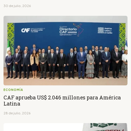
30 de julio, 2026
ECONOMÍA
CAF aprueba US$ 2.046 millones para América
Latina
28 de julio, 2026