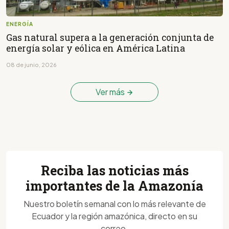
ENERGÍA
Gas natural supera a la generación conjunta de
energía solar y eólica en América Latina
08 de junio, 2026
Ver más
Reciba las noticias más
importantes de la Amazonía
Nuestro boletín semanal con lo más relevante de
Ecuador y la región amazónica, directo en su
correo.