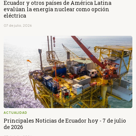
Ecuador y otros países de América Latina
evalúan la energía nuclear como opción
eléctrica
07 de julio, 2026
ACTUALIDAD
Principales Noticias de Ecuador hoy - 7 de julio
de 2026