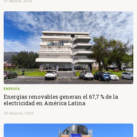
07 de julio, 2026
ENERGÍA
Energías renovables generan el 67,7 % de la
electricidad en América Latina
30 de junio, 2026