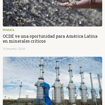
MINERÍA
OCDE ve una oportunidad para América Latina
en minerales críticos
10 de junio, 2026