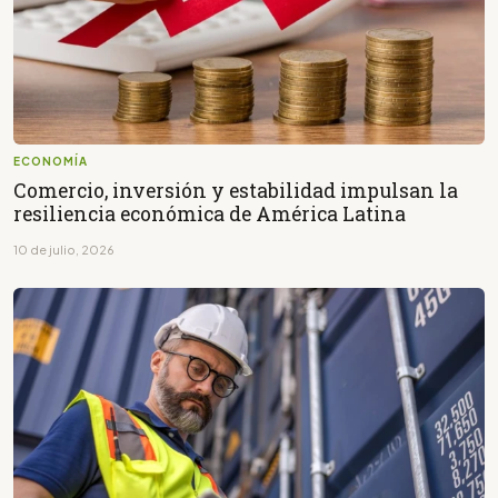
ECONOMÍA
Comercio, inversión y estabilidad impulsan la
resiliencia económica de América Latina
10 de julio, 2026