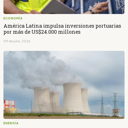
ECONOMÍA
América Latina impulsa inversiones portuarias
por más de US$24.000 millones
09 de julio, 2026
ENERGÍA