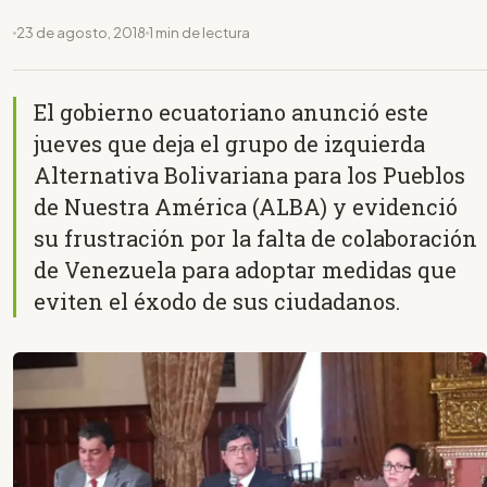
23 de agosto, 2018
1 min de lectura
El gobierno ecuatoriano anunció este
jueves que deja el grupo de izquierda
Alternativa Bolivariana para los Pueblos
de Nuestra América (ALBA) y evidenció
su frustración por la falta de colaboración
de Venezuela para adoptar medidas que
eviten el éxodo de sus ciudadanos.