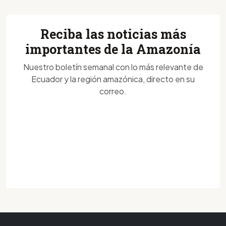
Reciba las noticias más
importantes de la Amazonía
Nuestro boletín semanal con lo más relevante de
Ecuador y la región amazónica, directo en su
correo.