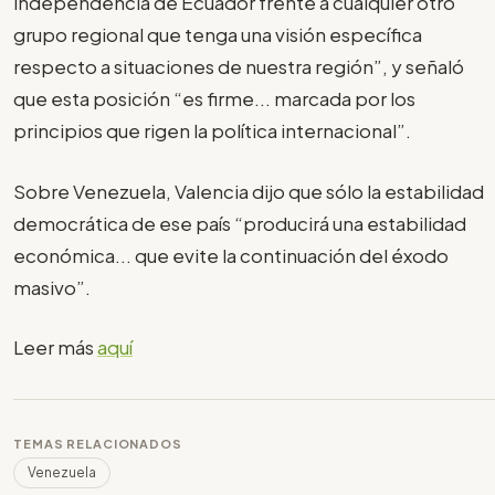
independencia de Ecuador frente a cualquier otro
grupo regional que tenga una visión específica
respecto a situaciones de nuestra región”, y señaló
que esta posición “es firme... marcada por los
principios que rigen la política internacional”.
Sobre Venezuela, Valencia dijo que sólo la estabilidad
democrática de ese país “producirá una estabilidad
económica... que evite la continuación del éxodo
masivo”.
Leer más
aquí
TEMAS RELACIONADOS
Venezuela