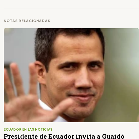
NOTAS RELACIONADAS
ECUADOR EN LAS NOTICIAS
Presidente de Ecuador invita a Guaidó