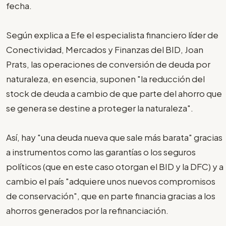
fecha.
Según explica a Efe el especialista financiero líder de
Conectividad, Mercados y Finanzas del BID, Joan
Prats, las operaciones de conversión de deuda por
naturaleza, en esencia, suponen "la reducción del
stock de deuda a cambio de que parte del ahorro que
se genera se destine a proteger la naturaleza".
Así, hay "una deuda nueva que sale más barata" gracias
a instrumentos como las garantías o los seguros
políticos (que en este caso otorgan el BID y la DFC) y a
cambio el país "adquiere unos nuevos compromisos
de conservación", que en parte financia gracias a los
ahorros generados por la refinanciación.