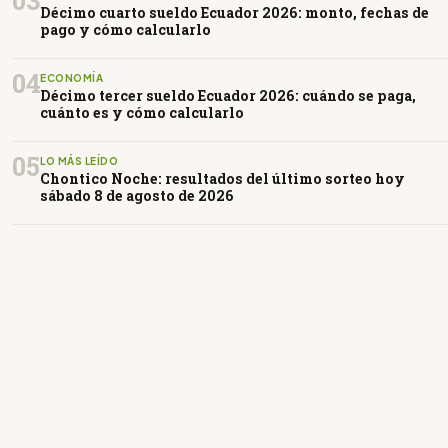
Décimo cuarto sueldo Ecuador 2026: monto, fechas de
pago y cómo calcularlo
04
ECONOMÍA
Décimo tercer sueldo Ecuador 2026: cuándo se paga,
cuánto es y cómo calcularlo
05
LO MÁS LEÍDO
Chontico Noche: resultados del último sorteo hoy
sábado 8 de agosto de 2026