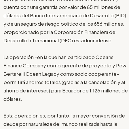
cuenta con una garantía por valor de 85 millones de
dólares del Banco Interamericano de Desarrollo (BID)
y de un seguro de riesgo político de los 656 millones,
proporcionado por la Corporación Financiera de
Desarrollo Internacional (DFC) estadounidense.
La operación -en la que han participado Oceans
Finance Company como gerente de proyecto y Pew
Bertarelli Ocean Legacy como socio cooperante-
permitirá ahorros totales (gracias a la cancelación y al
ahorro de intereses) para Ecuador de 1.126 millones de
dólares.
Esta operación es, por tanto, la mayor conversión de
deuda por naturaleza del mundo realizada hasta la