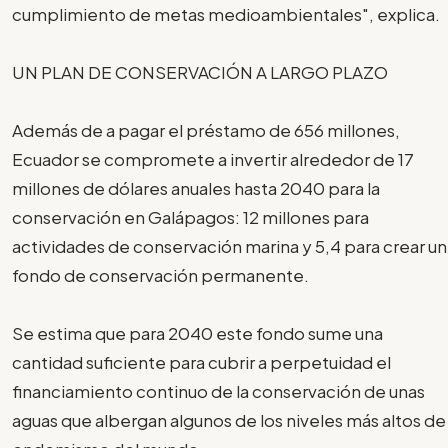
cumplimiento de metas medioambientales", explica.
UN PLAN DE CONSERVACIÓN A LARGO PLAZO
Además de a pagar el préstamo de 656 millones,
Ecuador se compromete a invertir alrededor de 17
millones de dólares anuales hasta 2040 para la
conservación en Galápagos: 12 millones para
actividades de conservación marina y 5,4 para crear un
fondo de conservación permanente.
Se estima que para 2040 este fondo sume una
cantidad suficiente para cubrir a perpetuidad el
financiamiento continuo de la conservación de unas
aguas que albergan algunos de los niveles más altos de