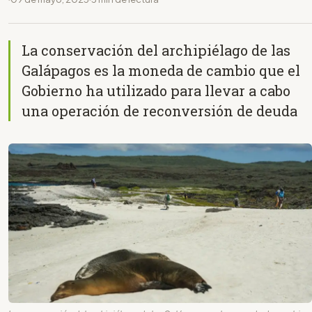
La conservación del archipiélago de las
Galápagos es la moneda de cambio que el
Gobierno ha utilizado para llevar a cabo
una operación de reconversión de deuda