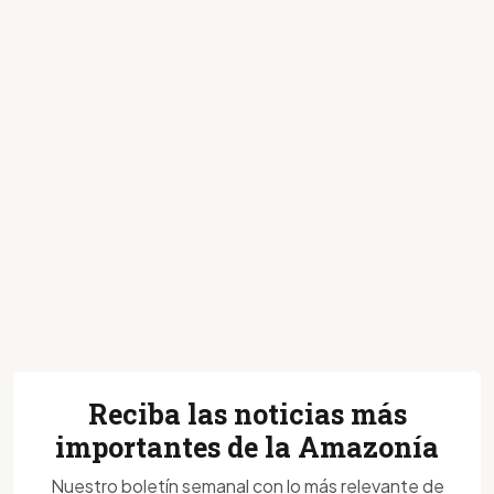
Reciba las noticias más
importantes de la Amazonía
Nuestro boletín semanal con lo más relevante de