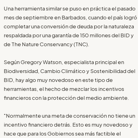
Una herramienta similar se puso en práctica el pasado
mes de septiembre en Barbados, cuando el país logró
completar una conversión de deuda por la naturaleza
respaldada por una garantía de 150 millones del BID y
de The Nature Conservancy (TNC).
Según Gregory Watson, especialista principal en
Biodiversidad, Cambio Climático y Sostenibilidad del
BID, hay algo muy novedoso en este tipo de
herramientas, el hecho de mezclar los incentivos
financieros con la protección del medio ambiente.
"Normalmente una meta de conservación no tiene un
incentivo financiero detrás. Esto es muy novedoso y
hace que para los Gobiernos sea más factible el