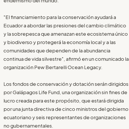
endemismo del mundo.
"El financiamiento para la conservación ayudará a
Ecuador a abordar las presiones del cambio climático
y la sobrepesca que amenazan este ecosistema único
y biodiverso y protegerá la economía local y a las
comunidades que dependen de la abundancia
continua de vida silvestre", afirmó en un comunicado la
organización Pew Bertarelli Ocean Legacy.
Los fondos de conservación y dotación serán dirigidos
por Galápagos Life Fund, una organización sin fines de
lucro creada para este propósito, que estará dirigida
por una junta directiva de cinco ministros del gobierno
ecuatoriano y seis representantes de organizaciones
no gubernamentales.