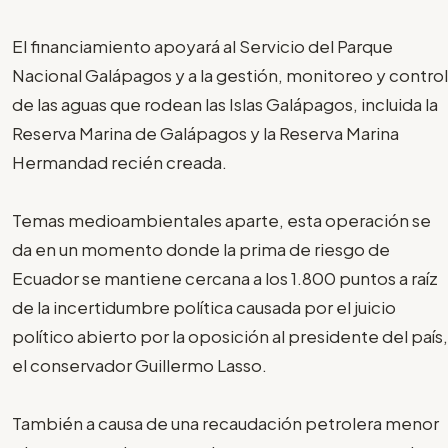
El financiamiento apoyará al Servicio del Parque
Nacional Galápagos y a la gestión, monitoreo y control
de las aguas que rodean las Islas Galápagos, incluida la
Reserva Marina de Galápagos y la Reserva Marina
Hermandad recién creada.
Temas medioambientales aparte, esta operación se
da en un momento donde la prima de riesgo de
Ecuador se mantiene cercana a los 1.800 puntos a raíz
de la incertidumbre política causada por el juicio
político abierto por la oposición al presidente del país,
el conservador Guillermo Lasso.
También a causa de una recaudación petrolera menor