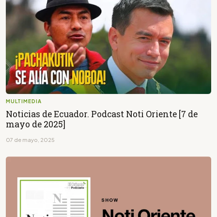
MULTIMEDIA
Noticias de Ecuador. Podcast Noti Oriente [7 de
mayo de 2025]
07 de mayo, 2025