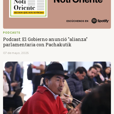
PODCASTS
Podcast: El Gobierno anunció "alianza"
parlamentaria con Pachakutik
07 de mayo, 2025