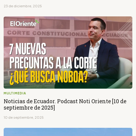
23 de diciembre, 2025
MULTIMEDIA
Noticias de Ecuador. Podcast Noti Oriente [10 de
septiembre de 2025]
10 de septiembre, 2025