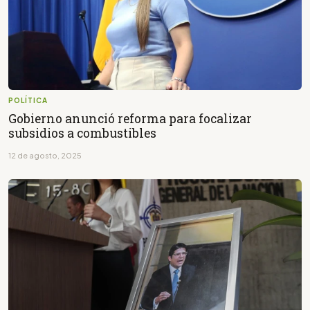
POLÍTICA
Gobierno anunció reforma para focalizar
subsidios a combustibles
12 de agosto, 2025