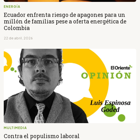
ENERGÍA
Ecuador enfrenta riesgo de apagones para un
millón de familias pese a oferta energética de
Colombia
22 de abril, 2026
MULTIMEDIA
Contra el populismo laboral