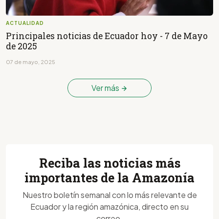
ACTUALIDAD
Principales noticias de Ecuador hoy - 7 de Mayo
de 2025
07 de mayo, 2025
Ver más
Reciba las noticias más
importantes de la Amazonía
Nuestro boletín semanal con lo más relevante de
Ecuador y la región amazónica, directo en su
correo.