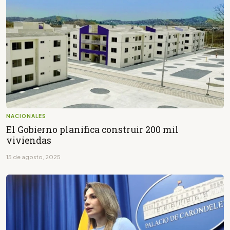
NACIONALES
El Gobierno planifica construir 200 mil
viviendas
15 de agosto, 2025