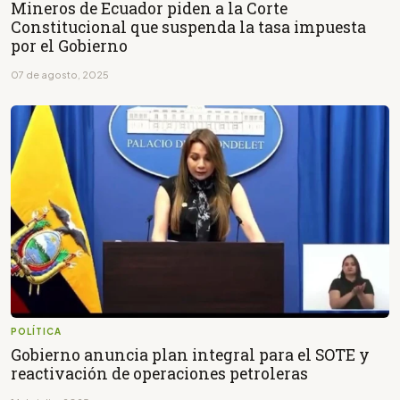
Mineros de Ecuador piden a la Corte
Constitucional que suspenda la tasa impuesta
por el Gobierno
07 de agosto, 2025
POLÍTICA
Gobierno anuncia plan integral para el SOTE y
reactivación de operaciones petroleras