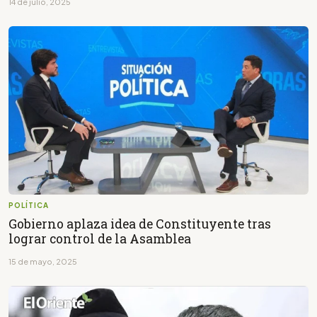
14 de julio, 2025
POLÍTICA
Gobierno aplaza idea de Constituyente tras
lograr control de la Asamblea
15 de mayo, 2025