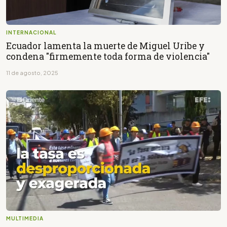
INTERNACIONAL
Ecuador lamenta la muerte de Miguel Uribe y
condena "firmemente toda forma de violencia"
11 de agosto, 2025
MULTIMEDIA