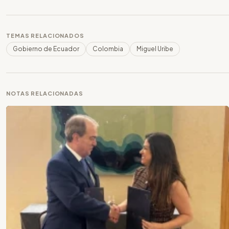
TEMAS RELACIONADOS
Gobierno de Ecuador
Colombia
Miguel Uribe
NOTAS RELACIONADAS