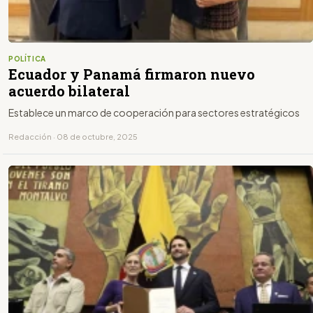
POLÍTICA
Ecuador y Panamá firmaron nuevo
acuerdo bilateral
Establece un marco de cooperación para sectores estratégicos
Redacción · 08 de octubre, 2025