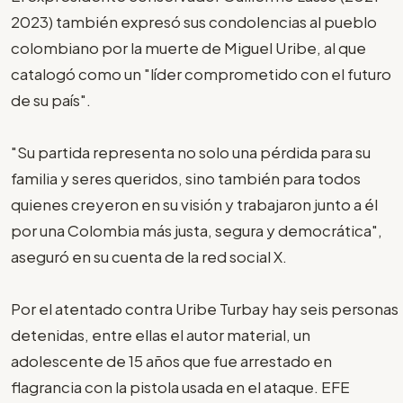
2023) también expresó sus condolencias al pueblo
colombiano por la muerte de Miguel Uribe, al que
catalogó como un "líder comprometido con el futuro
de su país".
"Su partida representa no solo una pérdida para su
familia y seres queridos, sino también para todos
quienes creyeron en su visión y trabajaron junto a él
por una Colombia más justa, segura y democrática",
aseguró en su cuenta de la red social X.
Por el atentado contra Uribe Turbay hay seis personas
detenidas, entre ellas el autor material, un
adolescente de 15 años que fue arrestado en
flagrancia con la pistola usada en el ataque. EFE