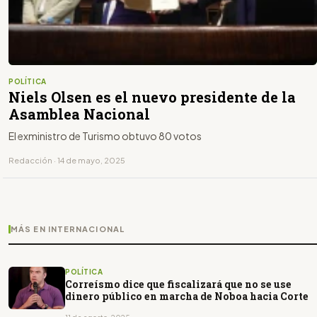
POLÍTICA
Niels Olsen es el nuevo presidente de la
Asamblea Nacional
El exministro de Turismo obtuvo 80 votos
Redacción · 14 de mayo, 2025
MÁS EN INTERNACIONAL
POLÍTICA
Correísmo dice que fiscalizará que no se use
dinero público en marcha de Noboa hacia Corte