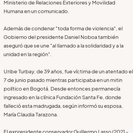
Ministerio de Relaciones Exteriores y Movilidad
Humana en un comunicado.
Además de condenar "toda forma de violencia", el
Gobierno del presidente Daniel Noboa también
aseguró que se une "al llamado a la solidaridad y a la
unidad en la región".
Uribe Turbay, de 39 años, fue víctima de un atentado el
7 de junio pasado mientras participaba en un mitin
político en Bogotá. Desde entonces permanecía
ingresado en la clínica Fundación Santa Fe, donde
falleció esta madrugada, según informó su esposa,
María Claudia Tarazona.
El expresidente conservador Guillermo Lasso (2021 -