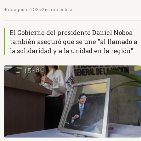
11 de agosto, 2025
2 min de lectura
El Gobierno del presidente Daniel Noboa
también aseguró que se une "al llamado a
la solidaridad y a la unidad en la región".