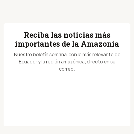
Reciba las noticias más
importantes de la Amazonía
Nuestro boletín semanal con lo más relevante de
Ecuador y la región amazónica, directo en su
correo.