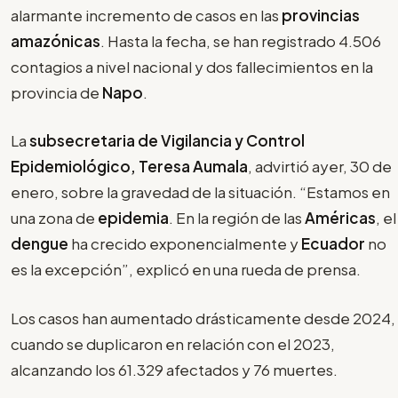
alarmante incremento de casos en las
provincias
amazónicas
. Hasta la fecha, se han registrado 4.506
contagios a nivel nacional y dos fallecimientos en la
provincia de
Napo
.
La
subsecretaria de Vigilancia y Control
Epidemiológico, Teresa Aumala
, advirtió ayer, 30 de
enero, sobre la gravedad de la situación. “Estamos en
una zona de
epidemia
. En la región de las
Américas
, el
dengue
ha crecido exponencialmente y
Ecuador
no
es la excepción”, explicó en una rueda de prensa.
Los casos han aumentado drásticamente desde 2024,
cuando se duplicaron en relación con el 2023,
alcanzando los 61.329 afectados y 76 muertes.