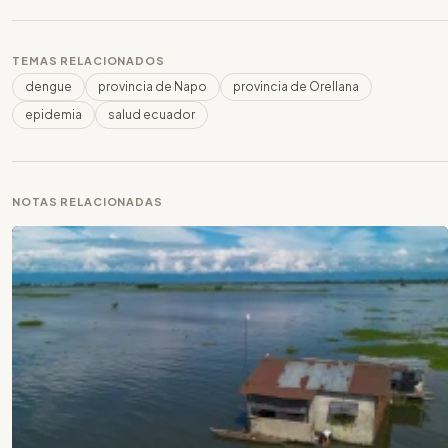
TEMAS RELACIONADOS
dengue
provincia de Napo
provincia de Orellana
epidemia
salud ecuador
NOTAS RELACIONADAS