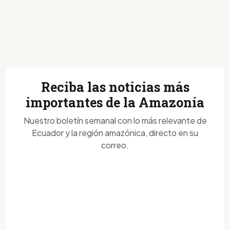
Reciba las noticias más
importantes de la Amazonía
Nuestro boletín semanal con lo más relevante de
Ecuador y la región amazónica, directo en su
correo.