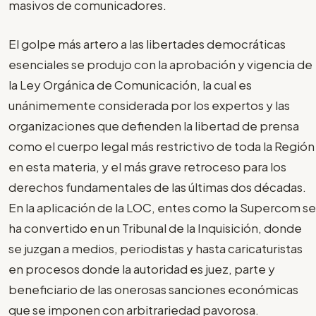
masivos de comunicadores.
El golpe más artero a las libertades democráticas
esenciales se produjo con la aprobación y vigencia de
la Ley Orgánica de Comunicación, la cual es
unánimemente considerada por los expertos y las
organizaciones que defienden la libertad de prensa
como el cuerpo legal más restrictivo de toda la Región
en esta materia, y el más grave retroceso para los
derechos fundamentales de las últimas dos décadas.
En la aplicación de la LOC, entes como la Supercom se
ha convertido en un Tribunal de la Inquisición, donde
se juzgan a medios, periodistas y hasta caricaturistas
en procesos donde la autoridad es juez, parte y
beneficiario de las onerosas sanciones económicas
que se imponen con arbitrariedad pavorosa.