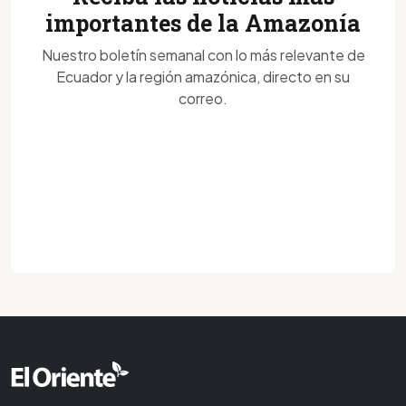
importantes de la Amazonía
Nuestro boletín semanal con lo más relevante de
Ecuador y la región amazónica, directo en su
correo.