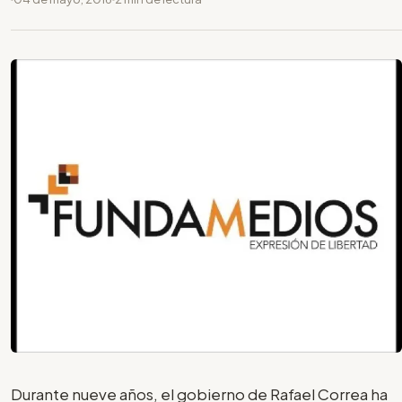
Durante nueve años, el gobierno de Rafael Correa ha