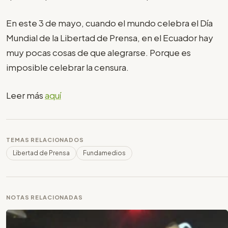
En este 3 de mayo, cuando el mundo celebra el Día
Mundial de la Libertad de Prensa, en el Ecuador hay
muy pocas cosas de que alegrarse. Porque es
imposible celebrar la censura.
Leer más
aquí
TEMAS RELACIONADOS
Libertad de Prensa
Fundamedios
NOTAS RELACIONADAS