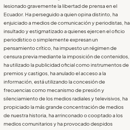
lesionado gravemente la libertad de prensa en el
Ecuador. Ha perseguido a quien opina distinto, ha
enjuiciado a medios de comunicación y periodistas, ha
insultado y estigmatizado a quienes ejercen el oficio
periodístico o simplemente expresan un
pensamiento crítico, ha impuesto un régimen de
censura previa mediante la imposición de contenidos,
ha utilizado la publicidad oficial como instrumentos de
premios y castigos, ha anulado el acceso a la
información, está utilizando la concesión de
frecuencias como mecanismo de presión y
silenciamiento de los medios radiales y televisivos, ha
propiciado la más grande concentración de medios
de nuestra historia, ha arrinconado o cooptado a los
medios comunitarios y ha provocado despidos