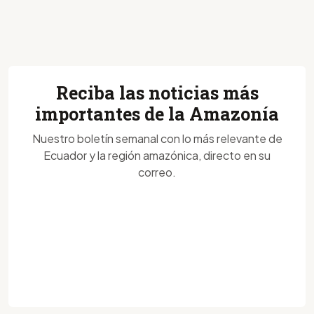
Reciba las noticias más
importantes de la Amazonía
Nuestro boletín semanal con lo más relevante de
Ecuador y la región amazónica, directo en su
correo.