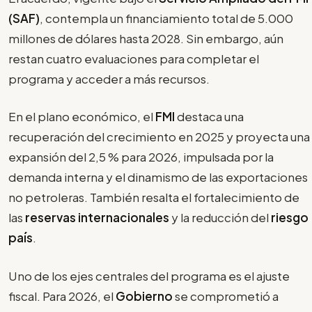
(SAF)
, contempla un financiamiento total de 5.000
millones de dólares hasta 2028. Sin embargo, aún
restan cuatro evaluaciones para completar el
programa y acceder a más recursos.
En el plano económico, el
FMI
destaca una
recuperación del crecimiento en 2025 y proyecta una
expansión del 2,5 % para 2026, impulsada por la
demanda interna y el dinamismo de las exportaciones
no petroleras. También resalta el fortalecimiento de
las
reservas internacionales
y la reducción del
riesgo
país
.
Uno de los ejes centrales del programa es el ajuste
fiscal. Para 2026, el
Gobierno
se comprometió a