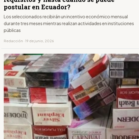
postular en Ecuador?
Los seleccionados recibirán un incentivo económico mensual
durante tres meses mientras realizan actividades en instituciones
públicas
Redacción · 19 de junio, 2026