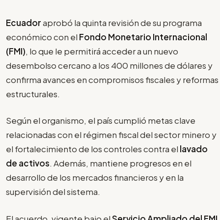
Ecuador
aprobó la quinta revisión de su programa
económico con el
Fondo Monetario Internacional
(FMI)
, lo que le permitirá acceder a un nuevo
desembolso cercano a los 400 millones de dólares y
confirma avances en compromisos fiscales y reformas
estructurales.
Según el organismo, el país cumplió metas clave
relacionadas con el régimen fiscal del sector minero y
el fortalecimiento de los controles contra el
lavado
de activos
. Además, mantiene progresos en el
desarrollo de los mercados financieros y en la
supervisión del sistema.
El acuerdo, vigente bajo el
Servicio Ampliado del FMI