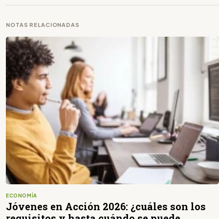
NOTAS RELACIONADAS
ECONOMÍA
Jóvenes en Acción 2026: ¿cuáles son los
requisitos y hasta cuándo se puede