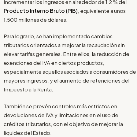
incrementar los ingresos en alrededor de 1,2 % del
Producto Interno Bruto (PIB)
, equivalente a unos
1.500 millones de dólares.
Para lograrlo, se han implementado cambios
tributarios orientados a mejorar la recaudación sin
elevar tarifas generales. Entre ellos, la reducción de
exenciones del IVA en ciertos productos,
especialmente aquellos asociados a consumidores de
mayores ingresos, y el aumento de retenciones del
Impuesto a la Renta.
También se prevén controles más estrictos en
devoluciones de IVA y limitaciones en el uso de
créditos tributarios, con el objetivo de mejorar la
liquidez del Estado.