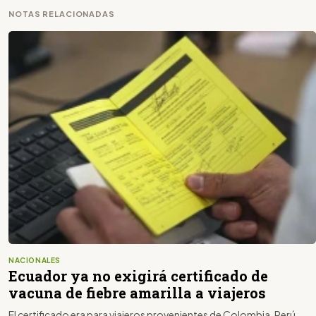
NOTAS RELACIONADAS
NACIONALES
Ecuador ya no exigirá certificado de
vacuna de fiebre amarilla a viajeros
El certificado era para viajeros provenientes de Colombia, Perú,