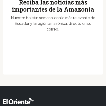
Reciba las noticias más
importantes de la Amazonía
Nuestro boletín semanal con lo más relevante de
Ecuador y la región amazónica, directo en su
correo.