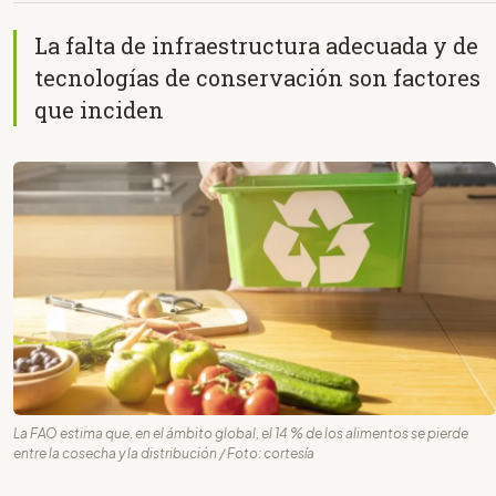
La falta de infraestructura adecuada y de
tecnologías de conservación son factores
que inciden
La FAO estima que, en el ámbito global, el 14 % de los alimentos se pierde
entre la cosecha y la distribución / Foto: cortesía