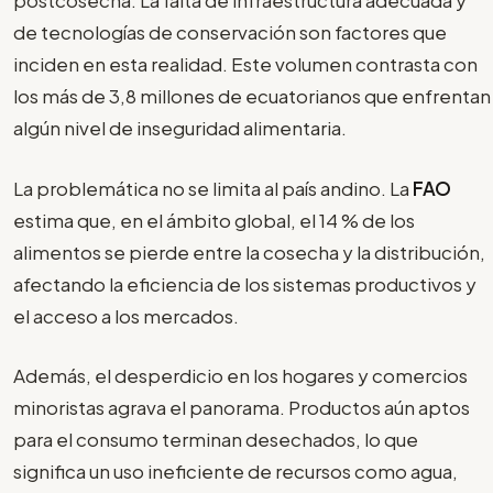
postcosecha. La falta de infraestructura adecuada y
de tecnologías de conservación son factores que
inciden en esta realidad. Este volumen contrasta con
los más de 3,8 millones de ecuatorianos que enfrentan
algún nivel de inseguridad alimentaria.
La problemática no se limita al país andino. La
FAO
estima que, en el ámbito global, el 14 % de los
alimentos se pierde entre la cosecha y la distribución,
afectando la eficiencia de los sistemas productivos y
el acceso a los mercados.
Además, el desperdicio en los hogares y comercios
minoristas agrava el panorama. Productos aún aptos
para el consumo terminan desechados, lo que
significa un uso ineficiente de recursos como agua,