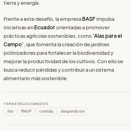
tierra y energía.
Frente a este desafío, la empresa
BASF
impulsa
iniciativas en
Ecuador
orientadas a promover
prácticas agrícolas sostenibles, como
‘Alas para el
Campo’
, que fomenta la creación de jardines
polinizadores para fortalecer la biodiversidad y
mejorar la productividad de los cultivos. Con ello se
busca reducir pérdidas y contribuir a un sistema
alimentario más sostenible.
TEMAS RELACIONADOS
fao
MAGP
comida
desperdicios