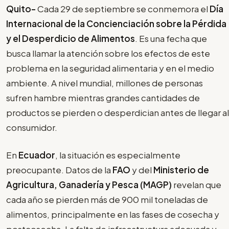
Quito-
Cada 29 de septiembre se conmemora el
Día
Internacional de la Concienciación sobre la Pérdida
y el Desperdicio de Alimentos
. Es una fecha que
busca llamar la atención sobre los efectos de este
problema en la seguridad alimentaria y en el medio
ambiente. A nivel mundial, millones de personas
sufren hambre mientras grandes cantidades de
productos se pierden o desperdician antes de llegar al
consumidor.
En
Ecuador
, la situación es especialmente
preocupante. Datos de la
FAO
y del
Ministerio de
Agricultura, Ganadería y Pesca (MAGP)
revelan que
cada año se pierden más de 900 mil toneladas de
alimentos, principalmente en las fases de cosecha y