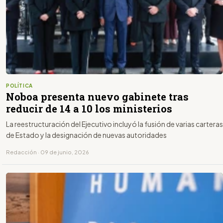
POLÍTICA
Noboa presenta nuevo gabinete tras
reducir de 14 a 10 los ministerios
La reestructuración del Ejecutivo incluyó la fusión de varias carteras
de Estado y la designación de nuevas autoridades
Redacción · 09 de junio, 2026