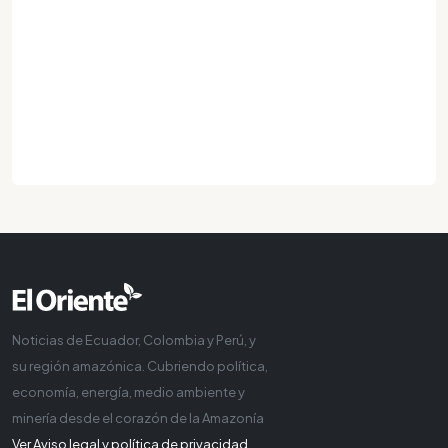
Noticias de Ecuador, Colombia y Perú, y
su región amazónica. Cubriendo política,
economía, energía, medio ambiente y
minería desde el corazón de la Amazonía
Ver Aviso legal y política de privacidad