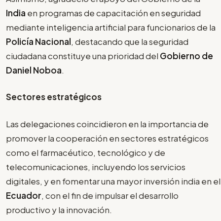
India
en programas de capacitación en seguridad
mediante inteligencia artificial para funcionarios de la
Policía Nacional
, destacando que la seguridad
ciudadana constituye una prioridad del
Gobierno de
Daniel Noboa
.
Sectores estratégicos
Las delegaciones coincidieron en la importancia de
promover la cooperación en sectores estratégicos
como el farmacéutico, tecnológico y de
telecomunicaciones, incluyendo los servicios
digitales, y en fomentar una mayor inversión india en el
Ecuador
, con el fin de impulsar el desarrollo
productivo y la innovación.