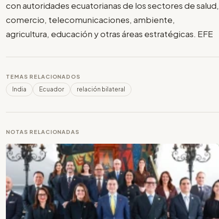
con autoridades ecuatorianas de los sectores de salud,
comercio, telecomunicaciones, ambiente,
agricultura, educación y otras áreas estratégicas. EFE
TEMAS RELACIONADOS
India
Ecuador
relación bilateral
NOTAS RELACIONADAS