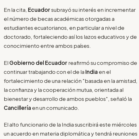
En la cita,
Ecuador
subrayó su interés en incrementar
el número de becas académicas otorgadas a
estudiantes ecuatorianos, en particular a nivel de
doctorado, fortaleciendo así los lazos educativos y de
conocimiento entre ambos países.
El
Gobierno del Ecuador
reafirmó su compromiso de
continuar trabajando con el de la
India
en el
fortalecimiento de una relación "basada en la amistad,
la confianza y la cooperación mutua, orientada al
bienestar y desarrollo de ambos pueblos", señaló la
Cancillería
en un comunicado.
El alto funcionario de la India suscribirá este miércoles
un acuerdo en materia diplomática y tendrá reuniones