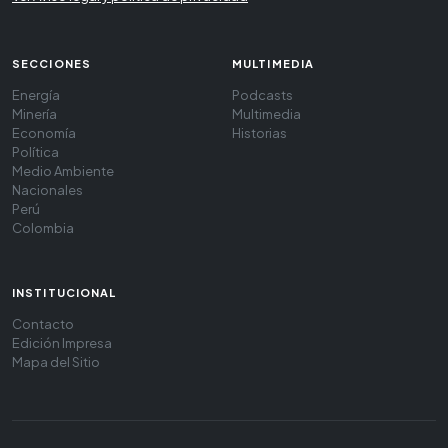
SECCIONES
MULTIMEDIA
Energía
Podcasts
Minería
Multimedia
Economía
Historias
Política
Medio Ambiente
Nacionales
Perú
Colombia
INSTITUCIONAL
Contacto
Edición Impresa
Mapa del Sitio