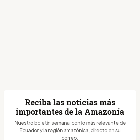
Reciba las noticias más
importantes de la Amazonía
Nuestro boletín semanal con lo más relevante de
Ecuador y la región amazónica, directo en su
correo.