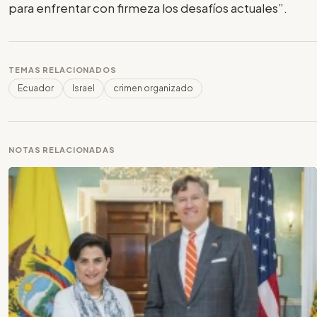
para enfrentar con firmeza los desafíos actuales”.
TEMAS RELACIONADOS
Ecuador
Israel
crimen organizado
NOTAS RELACIONADAS