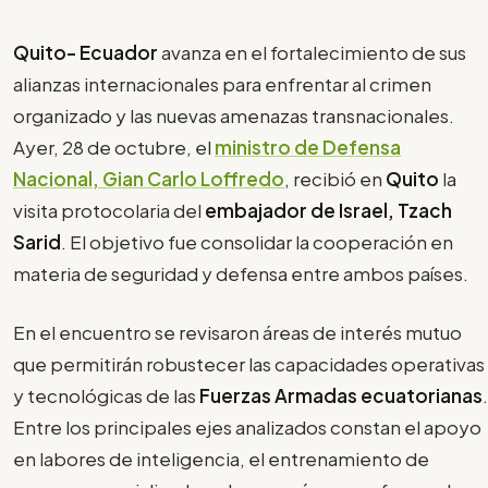
Quito- Ecuador
avanza en el fortalecimiento de sus
alianzas internacionales para enfrentar al crimen
organizado y las nuevas amenazas transnacionales.
Ayer, 28 de octubre, el
ministro de Defensa
Nacional, Gian Carlo Loffredo
, recibió en
Quito
la
visita protocolaria del
embajador de Israel, Tzach
Sarid
. El objetivo fue consolidar la cooperación en
materia de seguridad y defensa entre ambos países.
En el encuentro se revisaron áreas de interés mutuo
que permitirán robustecer las capacidades operativas
y tecnológicas de las
Fuerzas Armadas ecuatorianas
.
Entre los principales ejes analizados constan el apoyo
en labores de inteligencia, el entrenamiento de