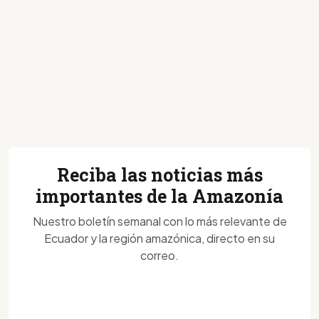
Reciba las noticias más
importantes de la Amazonía
Nuestro boletín semanal con lo más relevante de
Ecuador y la región amazónica, directo en su
correo.