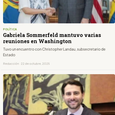
POLÍTICA
Gabriela Sommerfeld mantuvo varias
reuniones en Washington
Tuvo un encuentro con Christopher Landau, subsecretario de
Estado
Redacción · 22 de octubre, 2025