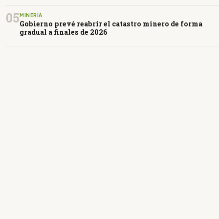
05
MINERÍA
Gobierno prevé reabrir el catastro minero de forma
gradual a finales de 2026