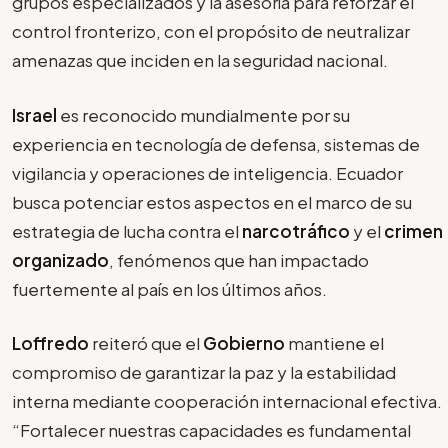
grupos especializados y la asesoría para reforzar el
control fronterizo, con el propósito de neutralizar
amenazas que inciden en la seguridad nacional.
Israel
es reconocido mundialmente por su
experiencia en tecnología de defensa, sistemas de
vigilancia y operaciones de inteligencia. Ecuador
busca potenciar estos aspectos en el marco de su
estrategia de lucha contra el
narcotráfico
y el
crimen
organizado
, fenómenos que han impactado
fuertemente al país en los últimos años.
Loffredo
reiteró que el
Gobierno
mantiene el
compromiso de garantizar la paz y la estabilidad
interna mediante cooperación internacional efectiva.
“Fortalecer nuestras capacidades es fundamental