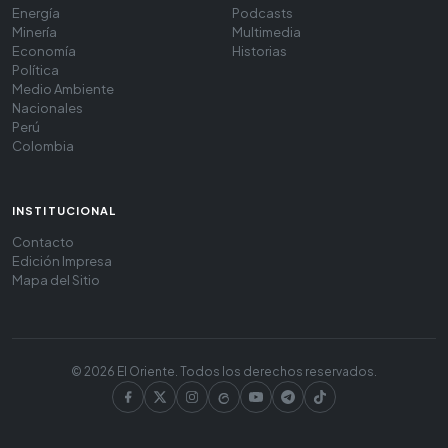
Energía
Podcasts
Minería
Multimedia
Economía
Historias
Política
Medio Ambiente
Nacionales
Perú
Colombia
INSTITUCIONAL
Contacto
Edición Impresa
Mapa del Sitio
© 2026 El Oriente. Todos los derechos reservados.