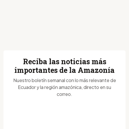
Reciba las noticias más
importantes de la Amazonía
Nuestro boletín semanal con lo más relevante de
Ecuador y la región amazónica, directo en su
correo.