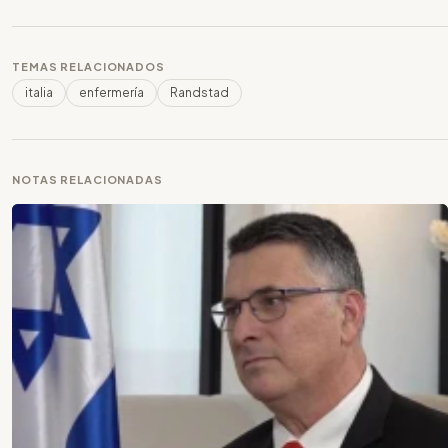
TEMAS RELACIONADOS
italia
enfermería
Randstad
NOTAS RELACIONADAS