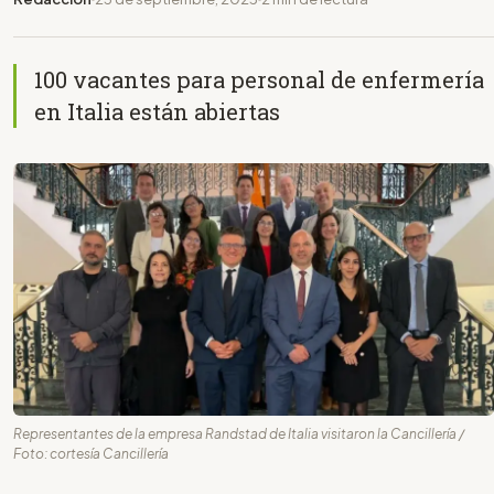
100 vacantes para personal de enfermería
en Italia están abiertas
Representantes de la empresa Randstad de Italia visitaron la Cancillería /
Foto: cortesía Cancillería