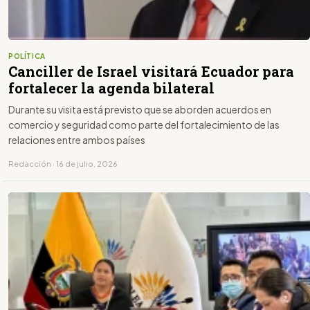
POLÍTICA
Canciller de Israel visitará Ecuador para
fortalecer la agenda bilateral
Durante su visita está previsto que se aborden acuerdos en
comercio y seguridad como parte del fortalecimiento de las
relaciones entre ambos países
Redacción · 16 de julio, 2026