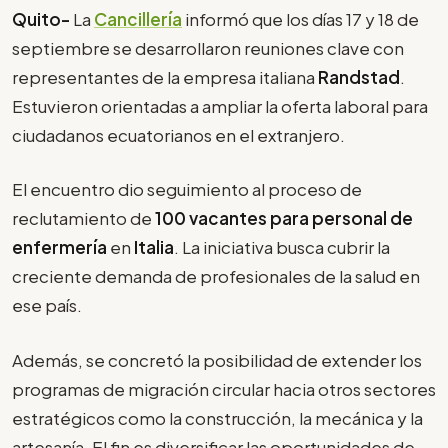
Quito-
La
Cancillería
informó que los días 17 y 18 de
septiembre se desarrollaron reuniones clave con
representantes de la empresa italiana
Randstad
.
Estuvieron orientadas a ampliar la oferta laboral para
ciudadanos ecuatorianos en el extranjero.
El encuentro dio seguimiento al proceso de
reclutamiento de
100 vacantes para personal de
enfermería
en
Italia
. La iniciativa busca cubrir la
creciente demanda de profesionales de la salud en
ese país.
Además, se concretó la posibilidad de extender los
programas de migración circular hacia otros sectores
estratégicos como la construcción, la mecánica y la
artesanía. El fin es diversificar las oportunidades de