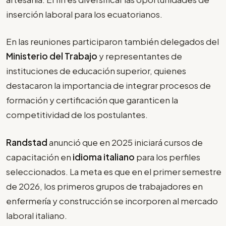
inserción laboral para los ecuatorianos.
En las reuniones participaron también delegados del
Ministerio del Trabajo
y representantes de
instituciones de educación superior, quienes
destacaron la importancia de integrar procesos de
formación y certificación que garanticen la
competitividad de los postulantes.
Randstad
anunció que en 2025 iniciará cursos de
capacitación en
idioma italiano
para los perfiles
seleccionados. La meta es que en el primer semestre
de 2026, los primeros grupos de trabajadores en
enfermería y construcción se incorporen al mercado
laboral italiano.