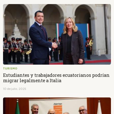
TURISMO
Estudiantes y trabajadores ecuatorianos podrían
migrar legalmente a Italia
10 de julio, 2025