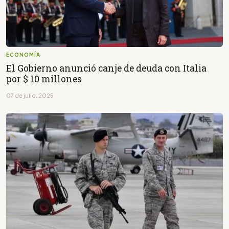
ECONOMÍA
El Gobierno anunció canje de deuda con Italia
por $ 10 millones
07 de julio, 2025