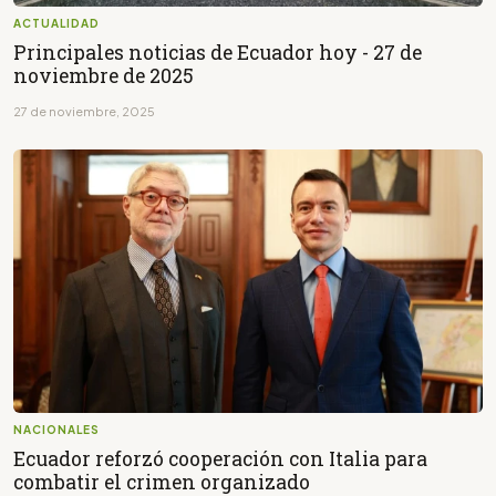
ACTUALIDAD
Principales noticias de Ecuador hoy - 27 de
noviembre de 2025
27 de noviembre, 2025
NACIONALES
Ecuador reforzó cooperación con Italia para
combatir el crimen organizado