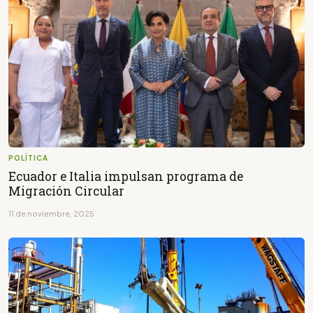
POLÍTICA
Ecuador e Italia impulsan programa de
Migración Circular
11 de noviembre, 2025