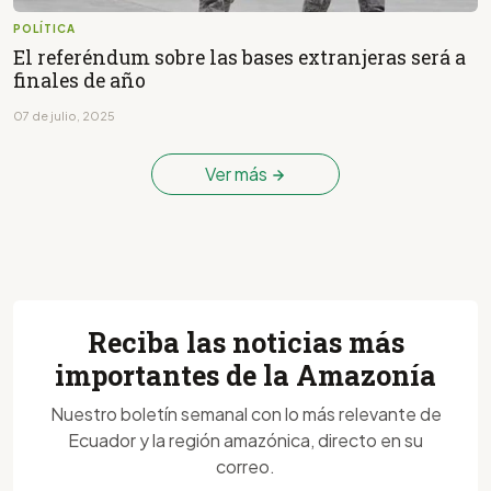
POLÍTICA
El referéndum sobre las bases extranjeras será a
finales de año
07 de julio, 2025
Ver más
Reciba las noticias más
importantes de la Amazonía
Nuestro boletín semanal con lo más relevante de
Ecuador y la región amazónica, directo en su
correo.