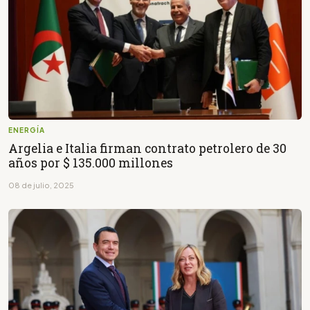
ENERGÍA
Argelia e Italia firman contrato petrolero de 30
años por $ 135.000 millones
08 de julio, 2025