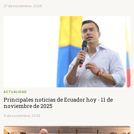
27 de noviembre, 2025
ACTUALIDAD
Principales noticias de Ecuador hoy - 11 de
noviembre de 2025
11 de noviembre, 2025