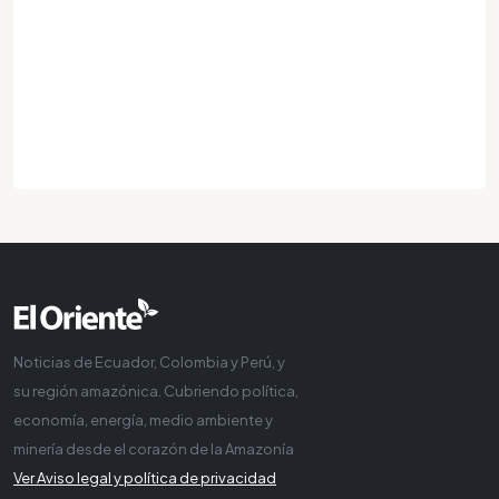
Noticias de Ecuador, Colombia y Perú, y
su región amazónica. Cubriendo política,
economía, energía, medio ambiente y
minería desde el corazón de la Amazonía
Ver Aviso legal y política de privacidad