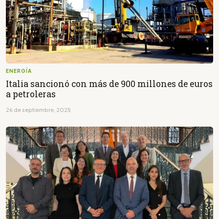
ENERGÍA
Italia sancionó con más de 900 millones de euros
a petroleras
26 de septiembre, 2025