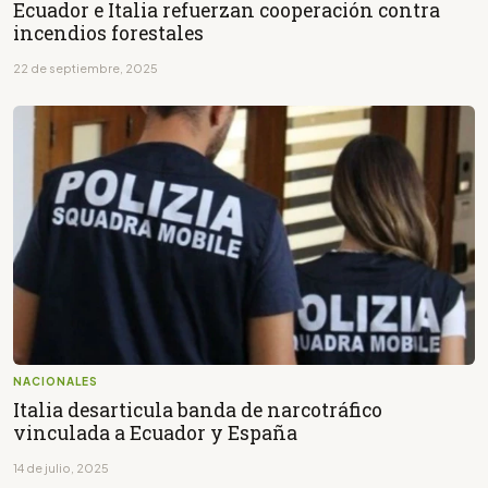
Ecuador e Italia refuerzan cooperación contra
incendios forestales
22 de septiembre, 2025
NACIONALES
Italia desarticula banda de narcotráfico
vinculada a Ecuador y España
14 de julio, 2025