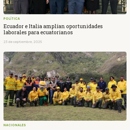
POLÍTICA
Ecuador e Italia amplían oportunidades
laborales para ecuatorianos
23 de septiembre, 2025
NACIONALES