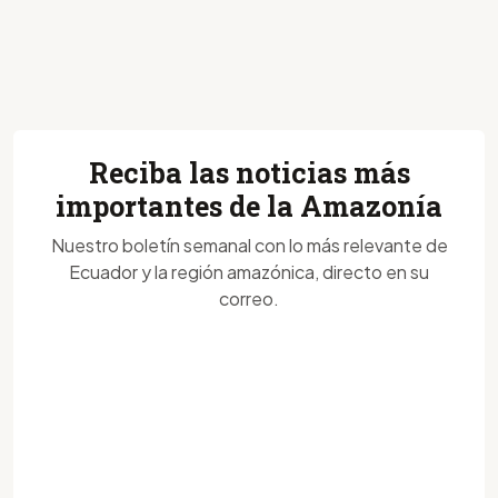
Reciba las noticias más
importantes de la Amazonía
Nuestro boletín semanal con lo más relevante de
Ecuador y la región amazónica, directo en su
correo.