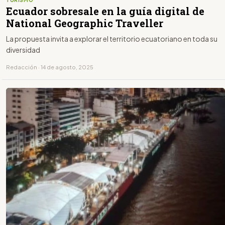
Ecuador sobresale en la guía digital de
National Geographic Traveller
La propuesta invita a explorar el territorio ecuatoriano en toda su
diversidad
Redacción · 14 de agosto, 2025