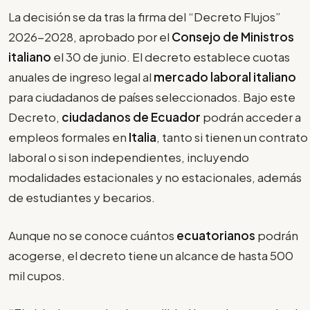
La decisión se da tras la firma del “Decreto Flujos”
2026-2028, aprobado por el
Consejo de Ministros
italiano
el 30 de junio. El decreto establece cuotas
anuales de ingreso legal al
mercado laboral italiano
para ciudadanos de países seleccionados. Bajo este
Decreto,
ciudadanos de
Ecuador
podrán acceder a
empleos formales en
Italia
, tanto si tienen un contrato
laboral o si son independientes, incluyendo
modalidades estacionales y no estacionales, además
de estudiantes y becarios.
Aunque no se conoce cuántos
ecuatorianos
podrán
acogerse, el decreto tiene un alcance de hasta 500
mil cupos.