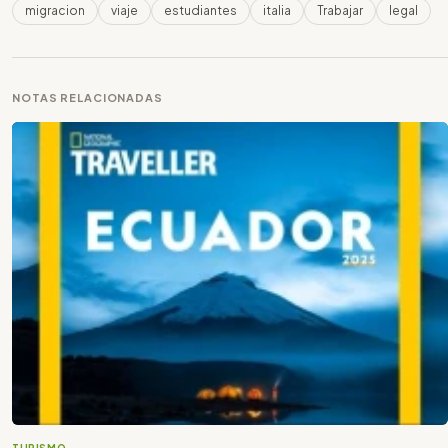
migracion
viaje
estudiantes
italia
Trabajar
legal
NOTAS RELACIONADAS
TURISMO