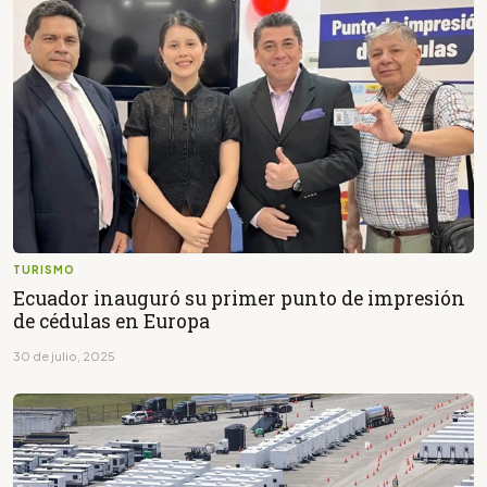
TURISMO
Ecuador inauguró su primer punto de impresión
de cédulas en Europa
30 de julio, 2025