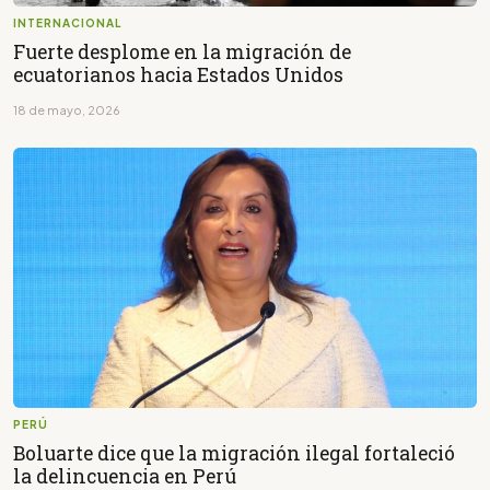
INTERNACIONAL
Fuerte desplome en la migración de
ecuatorianos hacia Estados Unidos
18 de mayo, 2026
PERÚ
Boluarte dice que la migración ilegal fortaleció
la delincuencia en Perú