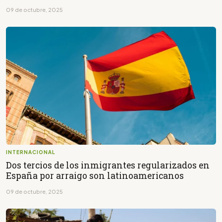
09 de octubre, 2025
INTERNACIONAL
Dos tercios de los inmigrantes regularizados en
España por arraigo son latinoamericanos
09 de octubre, 2025