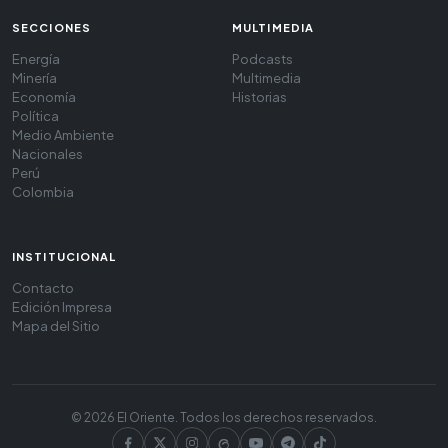
SECCIONES
MULTIMEDIA
Energía
Podcasts
Minería
Multimedia
Economía
Historias
Política
Medio Ambiente
Nacionales
Perú
Colombia
INSTITUCIONAL
Contacto
Edición Impresa
Mapa del Sitio
© 2026 El Oriente. Todos los derechos reservados.