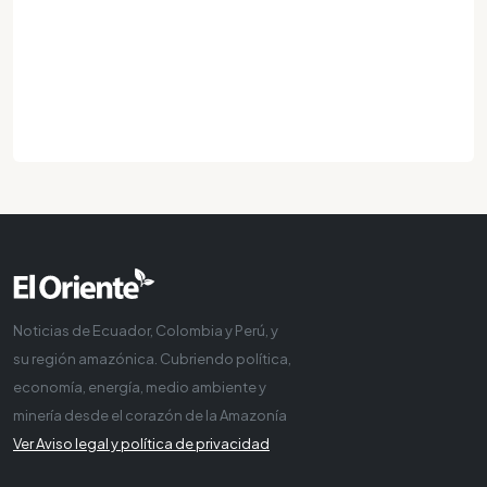
Noticias de Ecuador, Colombia y Perú, y
su región amazónica. Cubriendo política,
economía, energía, medio ambiente y
minería desde el corazón de la Amazonía
Ver Aviso legal y política de privacidad