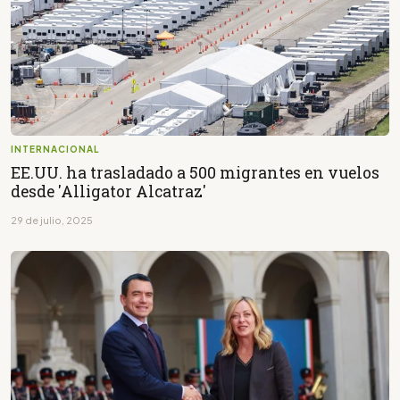
INTERNACIONAL
EE.UU. ha trasladado a 500 migrantes en vuelos
desde 'Alligator Alcatraz'
29 de julio, 2025