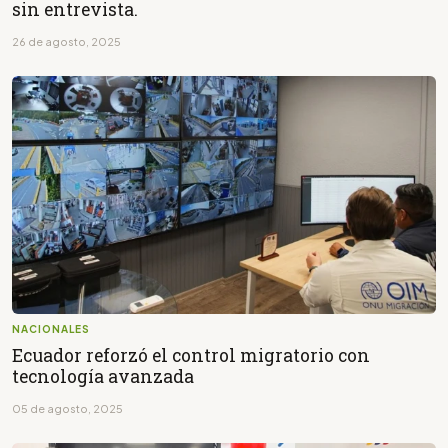
sin entrevista.
26 de agosto, 2025
NACIONALES
Ecuador reforzó el control migratorio con
tecnología avanzada
05 de agosto, 2025