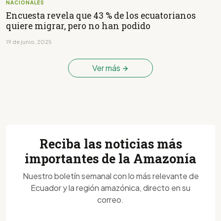
NACIONALES
Encuesta revela que 43 % de los ecuatorianos
quiere migrar, pero no han podido
19 de junio, 2025
Ver más
Reciba las noticias más
importantes de la Amazonía
Nuestro boletín semanal con lo más relevante de
Ecuador y la región amazónica, directo en su
correo.