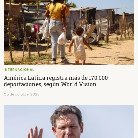
INTERNACIONAL
América Latina registra más de 170.000
deportaciones, según World Vision
08 de octubre, 2025