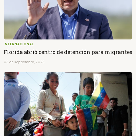
INTERNACIONAL
Florida abrió centro de detención para migrantes
05 de septiembre, 2025