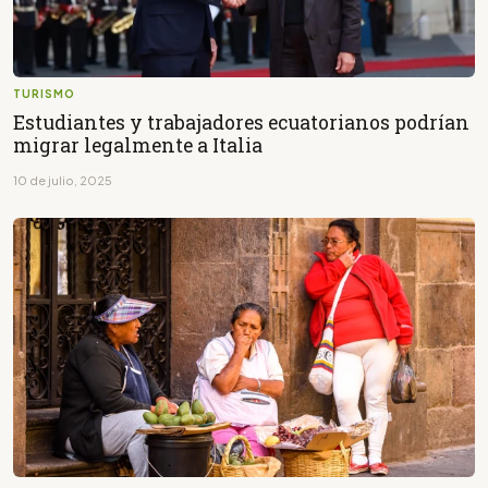
TURISMO
Estudiantes y trabajadores ecuatorianos podrían
migrar legalmente a Italia
10 de julio, 2025