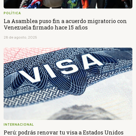
POLÍTICA
La Asamblea puso fin a acuerdo migratorio con
Venezuela firmado hace 15 años
28 de agosto, 2025
INTERNACIONAL
Perú: podrás renovar tu visa a Estados Unidos