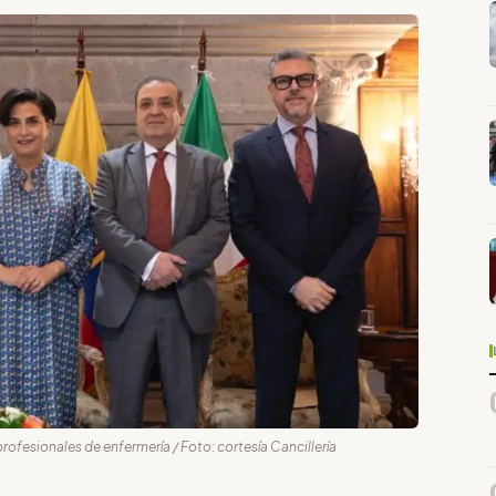
profesionales de enfermería / Foto: cortesía Cancillería