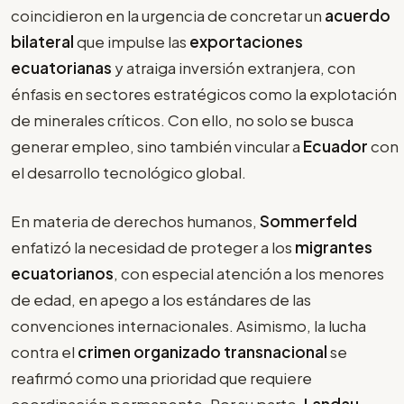
coincidieron en la urgencia de concretar un
acuerdo
bilateral
que impulse las
exportaciones
ecuatorianas
y atraiga inversión extranjera, con
énfasis en sectores estratégicos como la explotación
de minerales críticos. Con ello, no solo se busca
generar empleo, sino también vincular a
Ecuador
con
el desarrollo tecnológico global.
En materia de derechos humanos,
Sommerfeld
enfatizó la necesidad de proteger a los
migrantes
ecuatorianos
, con especial atención a los menores
de edad, en apego a los estándares de las
convenciones internacionales. Asimismo, la lucha
contra el
crimen organizado transnacional
se
reafirmó como una prioridad que requiere