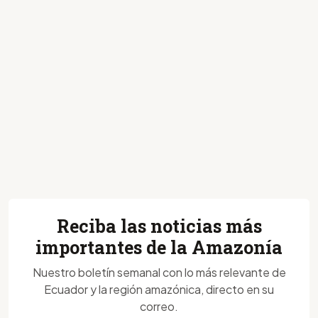
Reciba las noticias más
importantes de la Amazonía
Nuestro boletín semanal con lo más relevante de
Ecuador y la región amazónica, directo en su
correo.