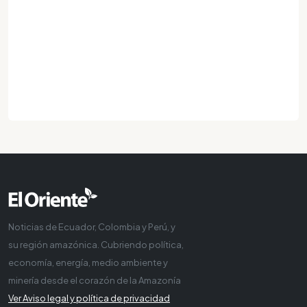
Noticias de Ecuador, Colombia y Perú, y
su región amazónica. Cubriendo política,
economía, energía, medio ambiente y
minería desde el corazón de la Amazonía
Ver Aviso legal y política de privacidad