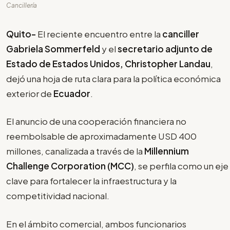
Cancillería
Quito-
El reciente encuentro entre la
canciller
Gabriela Sommerfeld
y el
secretario adjunto de
Estado de Estados Unidos, Christopher Landau
,
dejó una hoja de ruta clara para la política económica
exterior de
Ecuador
.
El anuncio de una cooperación financiera no
reembolsable de aproximadamente USD 400
millones, canalizada a través de la
Millennium
Challenge Corporation (MCC)
, se perfila como un eje
clave para fortalecer la infraestructura y la
competitividad nacional.
En el ámbito comercial, ambos funcionarios