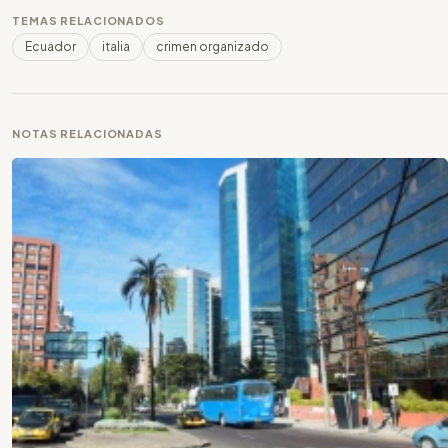
TEMAS RELACIONADOS
Ecuador
italia
crimen organizado
NOTAS RELACIONADAS