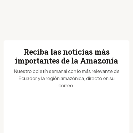
Reciba las noticias más
importantes de la Amazonía
Nuestro boletín semanal con lo más relevante de
Ecuador y la región amazónica, directo en su
correo.