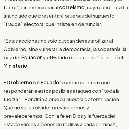
terror", sin mencionar al
correísmo
, cuya candidata ha
anunciado que presentará pruebas del supuesto
"fraude" electoral que insiste en denunciar.
"Estas acciones no solo buscan desestabilizar al
Gobierno, sino vulnerar la democracia, la soberanía, la
paz del
Ecuador
y el Estado de derecho", agregó el
Ministerio
.
El
Gobierno de Ecuador
aseguró además que
responderán a estos posibles ataques con "toda la
fuerza". "Pondrán a prueba nuestra determinación.
Que no se les olvide: prevalecemos y
prevaleceremos. Con la fe en Dios y la fuerza del
Estado vamos a poner de rodillas a cada criminal",