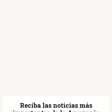
Reciba las noticias más