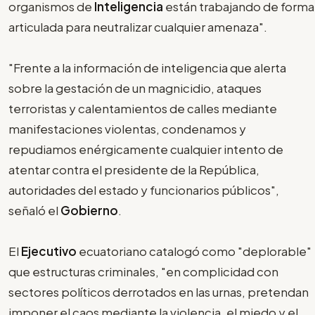
organismos de
Inteligencia
están trabajando de forma
articulada para neutralizar cualquier amenaza".
"Frente a la información de inteligencia que alerta
sobre la gestación de un magnicidio, ataques
terroristas y calentamientos de calles mediante
manifestaciones violentas, condenamos y
repudiamos enérgicamente cualquier intento de
atentar contra el presidente de la República,
autoridades del estado y funcionarios públicos",
señaló el
Gobierno
.
El
Ejecutivo
ecuatoriano catalogó como "deplorable"
que estructuras criminales, "en complicidad con
sectores políticos derrotados en las urnas, pretendan
imponer el caos mediante la violencia, el miedo y el