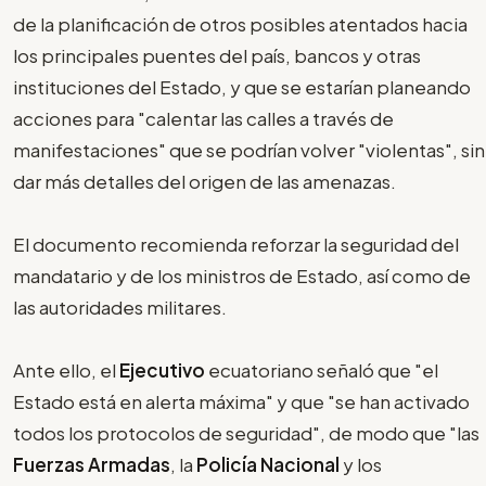
de la planificación de otros posibles atentados hacia
los principales puentes del país, bancos y otras
instituciones del Estado, y que se estarían planeando
acciones para "calentar las calles a través de
manifestaciones" que se podrían volver "violentas", sin
dar más detalles del origen de las amenazas.
El documento recomienda reforzar la seguridad del
mandatario y de los ministros de Estado, así como de
las autoridades militares.
Ante ello, el
Ejecutivo
ecuatoriano señaló que "el
Estado está en alerta máxima" y que "se han activado
todos los protocolos de seguridad", de modo que "las
Fuerzas Armadas
, la
Policía Nacional
y los