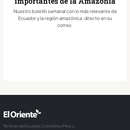
importantes de la Amazonía
Nuestro boletín semanal con lo más relevante de
Ecuador y la región amazónica, directo en su
correo.
Noticias de Ecuador, Colombia y Perú, y