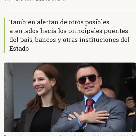
También alertan de otros posibles
atentados hacia los principales puentes
del país, bancos y otras instituciones del
Estado