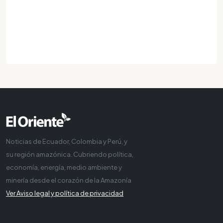
Noticias de Ecuador, Colombia y Perú, y
su región amazónica. Cubriendo política,
economía, energía, medio ambiente y
minería desde el corazón de la Amazonía
Ver Aviso legal y política de privacidad