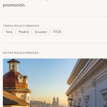
promoción.
TEMAS RELACIONADOS
feria
Madrid
Ecuador
FITUR
NOTAS RELACIONADAS