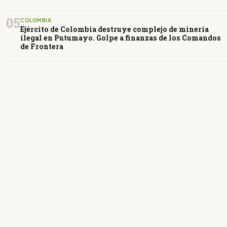
05
COLOMBIA
Ejército de Colombia destruye complejo de minería
ilegal en Putumayo. Golpe a finanzas de los Comandos
de Frontera