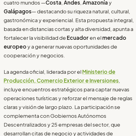
cuatro mundos —
Costa
,
Andes
,
Amazonía
y
Galápagos
— destacando su riqueza natural, cultural,
gastronómica y experiencial. Esta propuesta integral,
basada en distancias cortas y alta diversidad, apunta a
fortalecer la visibilidad de
Ecuador
en el
mercado
europeo
y a generar nuevas oportunidades de
cooperación y negocios.
La agenda oficial, liderada por el
Ministerio de
Producción, Comercio Exterior e Inversiones
,
incluye encuentros estratégicos para captar nuevas
operaciones turísticas y reforzar el mensaje de reglas
claras y visión de largo plazo. La participación se
complementa con Gobiernos Autónomos
Descentralizados y 25 empresas del sector, que
desarrollan citas de negocio y actividades de