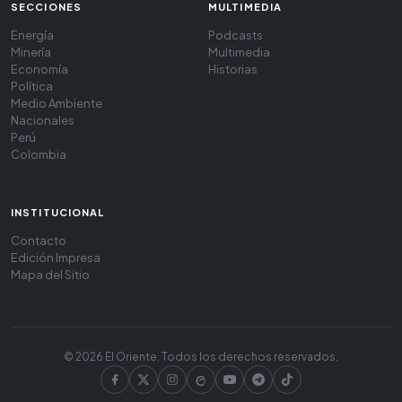
SECCIONES
MULTIMEDIA
Energía
Podcasts
Minería
Multimedia
Economía
Historias
Política
Medio Ambiente
Nacionales
Perú
Colombia
INSTITUCIONAL
Contacto
Edición Impresa
Mapa del Sitio
© 2026 El Oriente. Todos los derechos reservados.