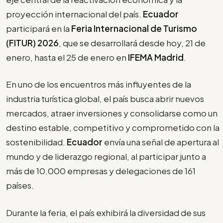
proyección internacional del país.
Ecuador
participará en la
Feria Internacional de Turismo
(FITUR) 2026
, que se desarrollará desde hoy, 21 de
enero, hasta el 25 de enero en
IFEMA Madrid
.
En uno de los encuentros más influyentes de la
industria turística global, el país busca abrir nuevos
mercados, atraer inversiones y consolidarse como un
destino estable, competitivo y comprometido con la
sostenibilidad.
Ecuador
envía una señal de apertura al
mundo y de liderazgo regional, al participar junto a
más de 10.000 empresas y delegaciones de 161
países.
Durante la feria, el país exhibirá la diversidad de sus