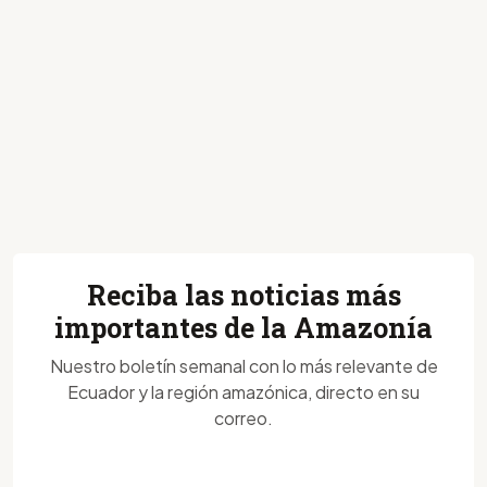
Reciba las noticias más
importantes de la Amazonía
Nuestro boletín semanal con lo más relevante de
Ecuador y la región amazónica, directo en su
correo.