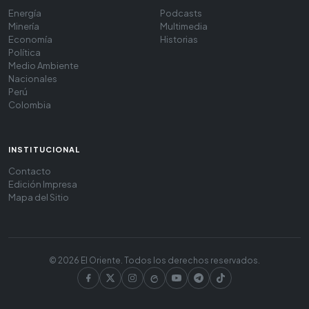
Energía
Podcasts
Minería
Multimedia
Economía
Historias
Política
Medio Ambiente
Nacionales
Perú
Colombia
INSTITUCIONAL
Contacto
Edición Impresa
Mapa del Sitio
© 2026 El Oriente. Todos los derechos reservados.