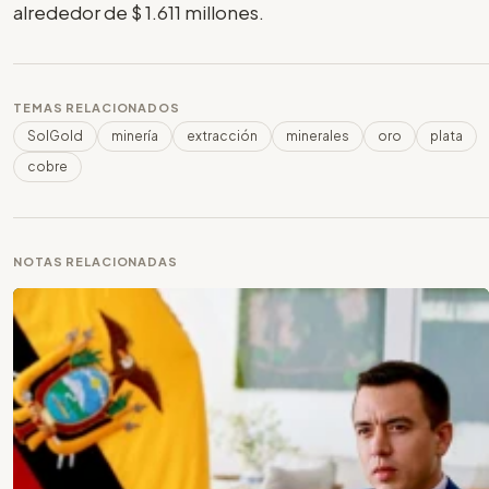
alrededor de $ 1.611 millones.
TEMAS RELACIONADOS
SolGold
minería
extracción
minerales
oro
plata
cobre
NOTAS RELACIONADAS