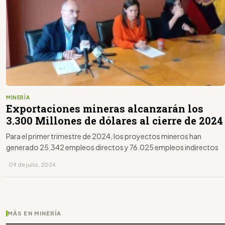
MINERÍA
Exportaciones mineras alcanzarán los
3.300 Millones de dólares al cierre de 2024
Para el primer trimestre de 2024, los proyectos mineros han
generado 25.342 empleos directos y 76.025 empleos indirectos
· 09 de julio, 2024
MÁS EN MINERÍA