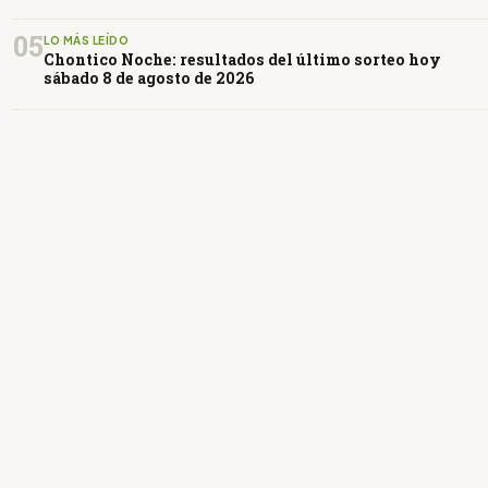
05
LO MÁS LEÍDO
Chontico Noche: resultados del último sorteo hoy
sábado 8 de agosto de 2026