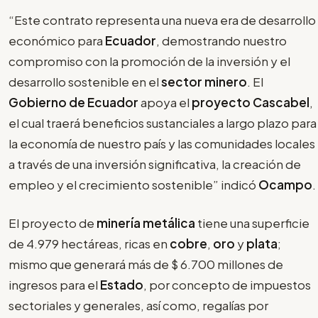
“Este contrato representa una nueva era de desarrollo
económico para
Ecuador
, demostrando nuestro
compromiso con la promoción de la inversión y el
desarrollo sostenible en el
sector minero
. El
Gobierno de Ecuador
apoya el
proyecto Cascabel
,
el cual traerá beneficios sustanciales a largo plazo para
la economía de nuestro país y las comunidades locales
a través de una inversión significativa, la creación de
empleo y el crecimiento sostenible” indicó
Ocampo
.
El proyecto de
minería metálica
tiene una superficie
de 4.979 hectáreas, ricas en
cobre
,
oro
y
plata
;
mismo que generará más de $ 6.700 millones de
ingresos para el
Estado
, por concepto de impuestos
sectoriales y generales, así como, regalías por