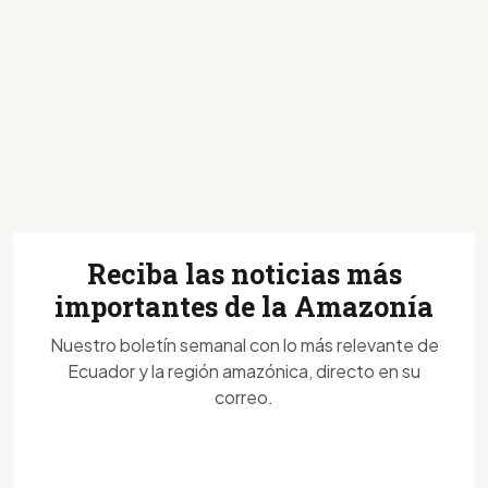
Reciba las noticias más
importantes de la Amazonía
Nuestro boletín semanal con lo más relevante de
Ecuador y la región amazónica, directo en su
correo.