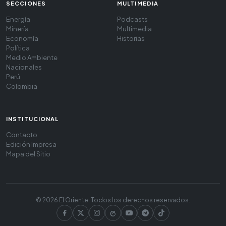
SECCIONES
MULTIMEDIA
Energía
Podcasts
Minería
Multimedia
Economía
Historias
Política
Medio Ambiente
Nacionales
Perú
Colombia
INSTITUCIONAL
Contacto
Edición Impresa
Mapa del Sitio
© 2026 El Oriente. Todos los derechos reservados.