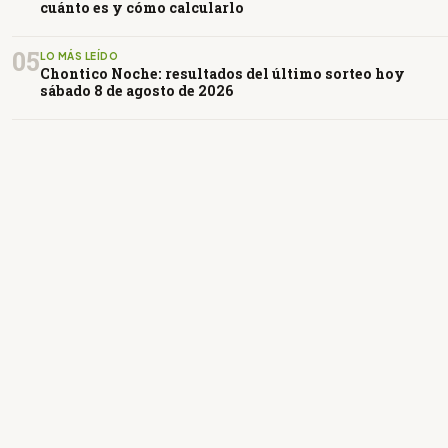
cuánto es y cómo calcularlo
05
LO MÁS LEÍDO
Chontico Noche: resultados del último sorteo hoy
sábado 8 de agosto de 2026