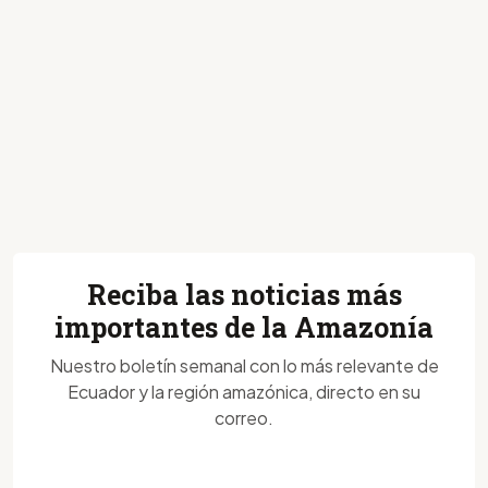
Reciba las noticias más
importantes de la Amazonía
Nuestro boletín semanal con lo más relevante de
Ecuador y la región amazónica, directo en su
correo.