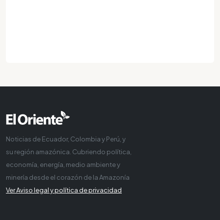
Noticias de Ecuador, Colombia y Perú, y
su región amazónica. Cubriendo política,
economía, energía, medio ambiente y
minería desde el corazón de la Amazonía
Ver Aviso legal y política de privacidad