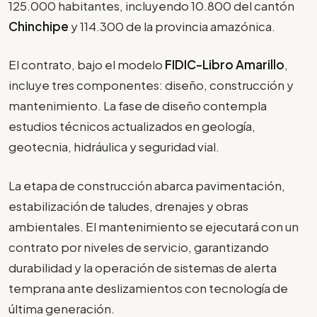
125.000 habitantes, incluyendo 10.800 del cantón
Chinchipe
y 114.300 de la provincia amazónica.
El contrato, bajo el modelo
FIDIC-Libro Amarillo
,
incluye tres componentes: diseño, construcción y
mantenimiento. La fase de diseño contempla
estudios técnicos actualizados en geología,
geotecnia, hidráulica y seguridad vial.
La etapa de construcción abarca pavimentación,
estabilización de taludes, drenajes y obras
ambientales. El mantenimiento se ejecutará con un
contrato por niveles de servicio, garantizando
durabilidad y la operación de sistemas de alerta
temprana ante deslizamientos con tecnología de
última generación.