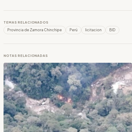
TEMAS RELACIONADOS
Provincia de Zamora Chinchipe
Perú
licitacion
BID
NOTAS RELACIONADAS