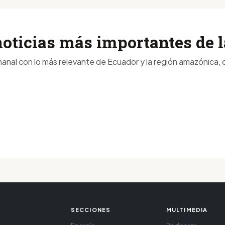
noticias más importantes de
anal con lo más relevante de Ecuador y la región amazónica, d
SECCIONES
MULTIMEDIA