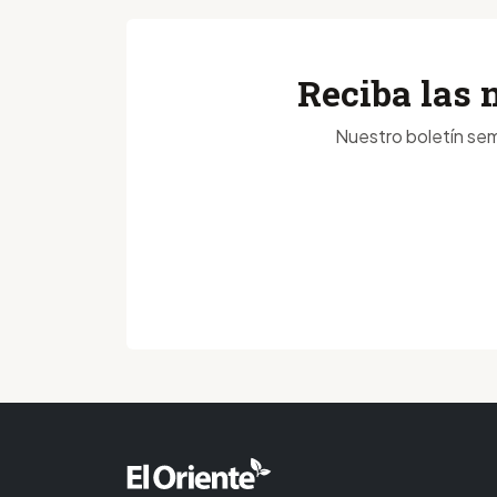
Reciba las 
Nuestro boletín sem