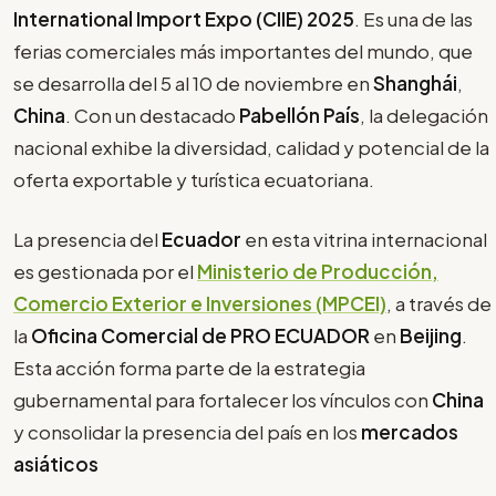
International Import Expo (CIIE) 2025
. Es una de las
ferias comerciales más importantes del mundo, que
se desarrolla del 5 al 10 de noviembre en
Shanghái
,
China
. Con un destacado
Pabellón País
, la delegación
nacional exhibe la diversidad, calidad y potencial de la
oferta exportable y turística ecuatoriana.
La presencia del
Ecuador
en esta vitrina internacional
es gestionada por el
Ministerio de Producción,
Comercio Exterior e Inversiones (MPCEI)
, a través de
la
Oficina Comercial de PRO ECUADOR
en
Beijing
.
Esta acción forma parte de la estrategia
gubernamental para fortalecer los vínculos con
China
y consolidar la presencia del país en los
mercados
asiáticos