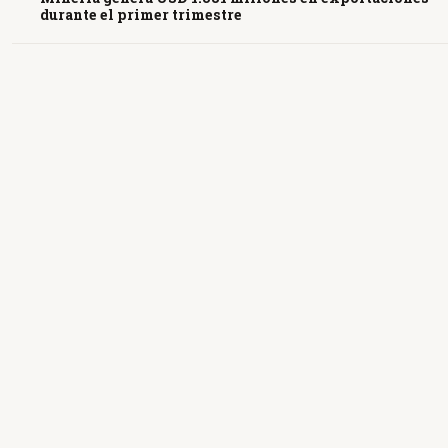
durante el primer trimestre