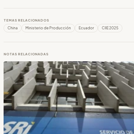
TEMAS RELACIONADOS
China
Ministerio de Producción
Ecuador
CIIE 2025
NOTAS RELACIONADAS