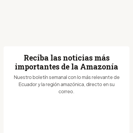
Reciba las noticias más
importantes de la Amazonía
Nuestro boletín semanal con lo más relevante de
Ecuador y la región amazónica, directo en su
correo.