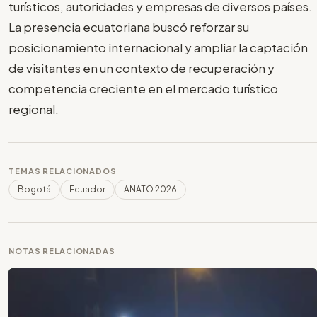
turísticos, autoridades y empresas de diversos países.
La presencia ecuatoriana buscó reforzar su
posicionamiento internacional y ampliar la captación
de visitantes en un contexto de recuperación y
competencia creciente en el mercado turístico
regional.
TEMAS RELACIONADOS
Bogotá
Ecuador
ANATO 2026
NOTAS RELACIONADAS