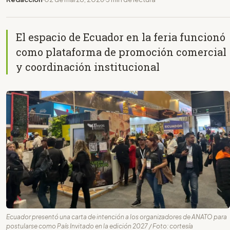
El espacio de Ecuador en la feria funcionó
como plataforma de promoción comercial
y coordinación institucional
Ecuador presentó una carta de intención a los organizadores de ANATO para
postularse como País Invitado en la edición 2027 / Foto: cortesía