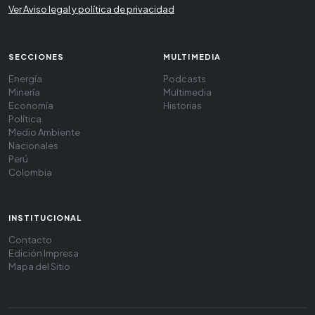
Ver Aviso legal y política de privacidad
SECCIONES
MULTIMEDIA
Energía
Podcasts
Minería
Multimedia
Economía
Historias
Política
Medio Ambiente
Nacionales
Perú
Colombia
INSTITUCIONAL
Contacto
Edición Impresa
Mapa del Sitio