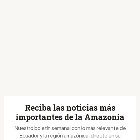
Reciba las noticias más
importantes de la Amazonía
Nuestro boletín semanal con lo más relevante de
Ecuador y la región amazónica, directo en su