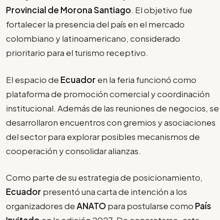
Provincial de Morona Santiago
. El objetivo fue
fortalecer la presencia del país en el mercado
colombiano y latinoamericano, considerado
prioritario para el turismo receptivo.
El espacio de
Ecuador
en la feria funcionó como
plataforma de promoción comercial y coordinación
institucional. Además de las reuniones de negocios, se
desarrollaron encuentros con gremios y asociaciones
del sector para explorar posibles mecanismos de
cooperación y consolidar alianzas.
Como parte de su estrategia de posicionamiento,
Ecuador
presentó una carta de intención a los
organizadores de
ANATO
para postularse como
País