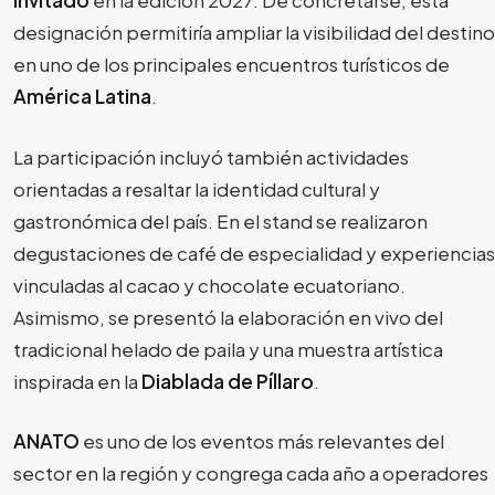
Invitado
en la edición 2027. De concretarse, esta
designación permitiría ampliar la visibilidad del destino
en uno de los principales encuentros turísticos de
América Latina
.
La participación incluyó también actividades
orientadas a resaltar la identidad cultural y
gastronómica del país. En el stand se realizaron
degustaciones de café de especialidad y experiencias
vinculadas al cacao y chocolate ecuatoriano.
Asimismo, se presentó la elaboración en vivo del
tradicional helado de paila y una muestra artística
inspirada en la
Diablada de Píllaro
.
ANATO
es uno de los eventos más relevantes del
sector en la región y congrega cada año a operadores