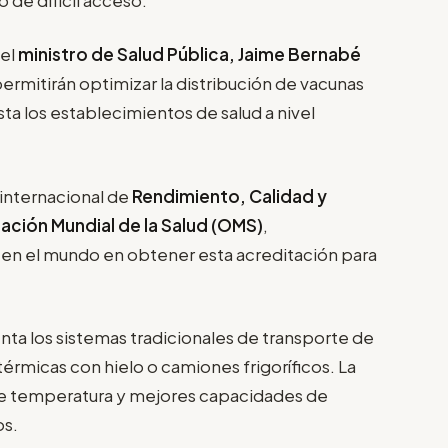
 el
ministro de Salud Pública, Jaime Bernabé
ermitirán optimizar la distribución de vacunas
a los establecimientos de salud a nivel
 internacional de
Rendimiento, Calidad y
ación Mundial de la Salud (OMS)
,
o en el mundo en obtener esta acreditación para
ta los sistemas tradicionales de transporte de
térmicas con hielo o camiones frigoríficos. La
de temperatura y mejores capacidades de
os.