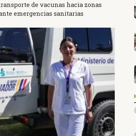
 transporte de vacunas hacia zonas
 ante emergencias sanitarias