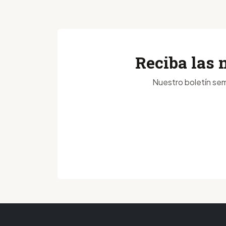
Reciba las 
Nuestro boletín sem