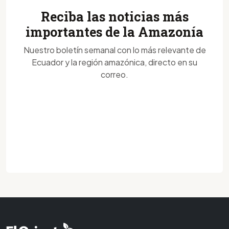
Reciba las noticias más
importantes de la Amazonía
Nuestro boletín semanal con lo más relevante de
Ecuador y la región amazónica, directo en su
correo.