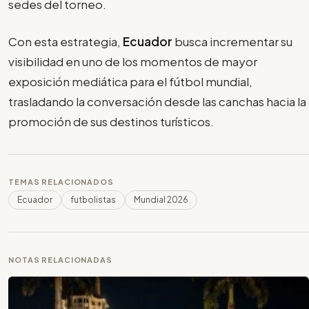
sedes del torneo.
Con esta estrategia,
Ecuador
busca incrementar su
visibilidad en uno de los momentos de mayor
exposición mediática para el fútbol mundial,
trasladando la conversación desde las canchas hacia la
promoción de sus destinos turísticos.
TEMAS RELACIONADOS
Ecuador
futbolistas
Mundial 2026
NOTAS RELACIONADAS