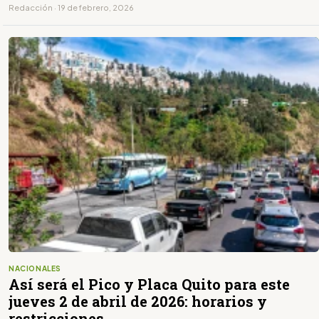
Redacción · 19 de febrero, 2026
NACIONALES
Así será el Pico y Placa Quito para este
jueves 2 de abril de 2026: horarios y
restricciones