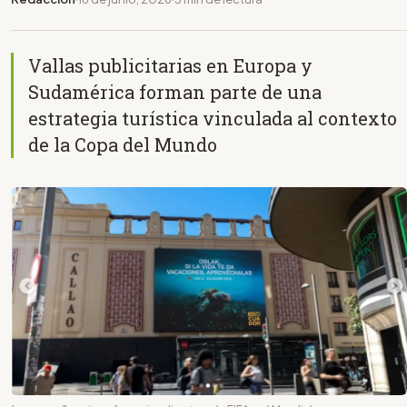
Vallas publicitarias en Europa y
Sudamérica forman parte de una
estrategia turística vinculada al contexto
de la Copa del Mundo