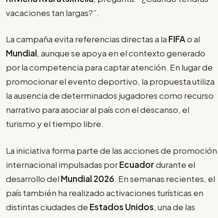
vacaciones tan largas?”.
La campaña evita referencias directas a la
FIFA
o al
Mundial
, aunque se apoya en el contexto generado
por la competencia para captar atención. En lugar de
promocionar el evento deportivo, la propuesta utiliza
la ausencia de determinados jugadores como recurso
narrativo para asociar al país con el descanso, el
turismo y el tiempo libre.
La iniciativa forma parte de las acciones de promoción
internacional impulsadas por
Ecuador
durante el
desarrollo del
Mundial 2026
. En semanas recientes, el
país también ha realizado activaciones turísticas en
distintas ciudades de
Estados Unidos
, una de las