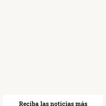
Reciba las noticias más