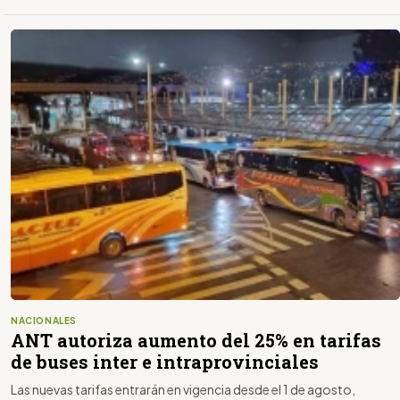
NACIONALES
ANT autoriza aumento del 25% en tarifas
de buses inter e intraprovinciales
Las nuevas tarifas entrarán en vigencia desde el 1 de agosto,