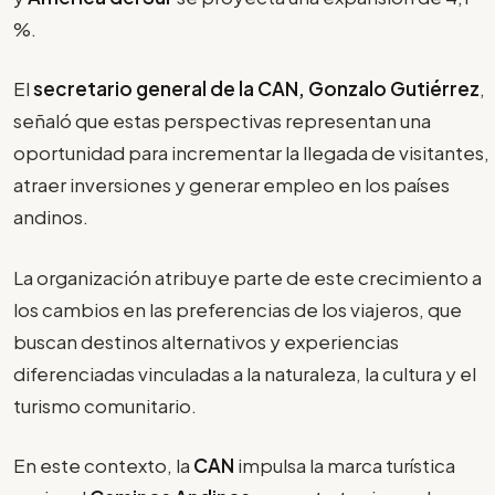
%.
El
secretario general de la CAN, Gonzalo Gutiérrez
,
señaló que estas perspectivas representan una
oportunidad para incrementar la llegada de visitantes,
atraer inversiones y generar empleo en los países
andinos.
La organización atribuye parte de este crecimiento a
los cambios en las preferencias de los viajeros, que
buscan destinos alternativos y experiencias
diferenciadas vinculadas a la naturaleza, la cultura y el
turismo comunitario.
En este contexto, la
CAN
impulsa la marca turística