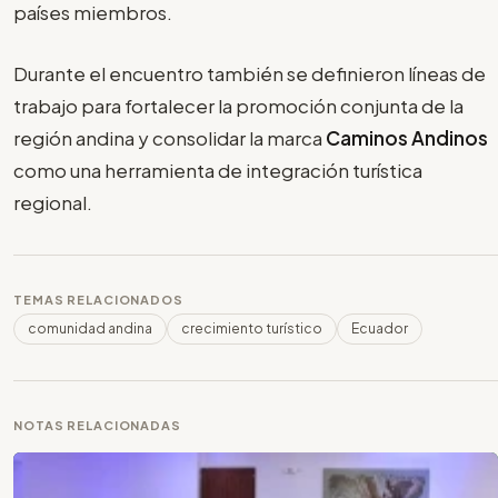
países miembros.
Durante el encuentro también se definieron líneas de
trabajo para fortalecer la promoción conjunta de la
región andina y consolidar la marca
Caminos Andinos
como una herramienta de integración turística
regional.
TEMAS RELACIONADOS
comunidad andina
crecimiento turístico
Ecuador
NOTAS RELACIONADAS