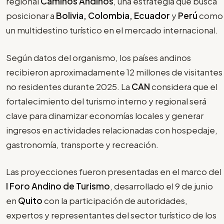
regional
Caminos Andinos
, una estrategia que busca
posicionar a
Bolivia, Colombia, Ecuador
y
Perú
como
un multidestino turístico en el mercado internacional.
Según datos del organismo, los países andinos
recibieron aproximadamente 12 millones de visitantes
no residentes durante 2025. La
CAN
considera que el
fortalecimiento del turismo interno y regional será
clave para dinamizar economías locales y generar
ingresos en actividades relacionadas con hospedaje,
gastronomía, transporte y recreación.
Las proyecciones fueron presentadas en el marco del
I Foro Andino de Turismo
, desarrollado el 9 de junio
en
Quito
con la participación de autoridades,
expertos y representantes del sector turístico de los