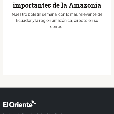
importantes de la Amazonía
Nuestro boletín semanal con lo más relevante de
Ecuador y la región amazónica, directo en su
correo.