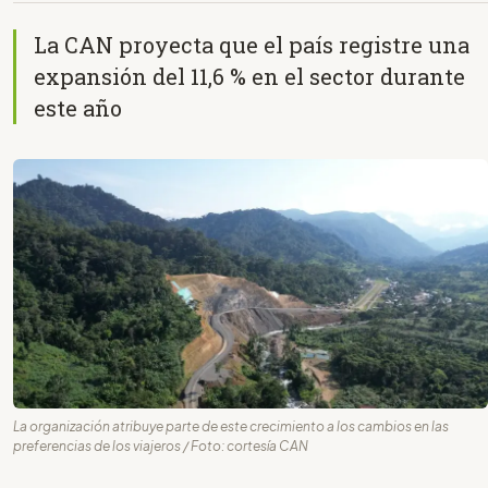
La CAN proyecta que el país registre una
expansión del 11,6 % en el sector durante
este año
La organización atribuye parte de este crecimiento a los cambios en las
preferencias de los viajeros / Foto: cortesía CAN