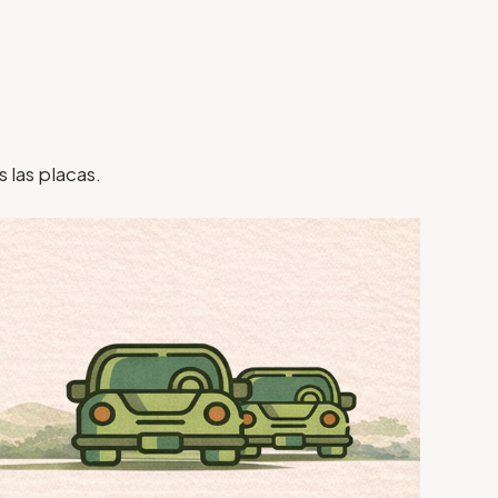
 las placas.