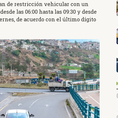
plan de restricción vehicular con un
 desde las 06:00 hasta las 09:30 y desde
viernes, de acuerdo con el último dígito