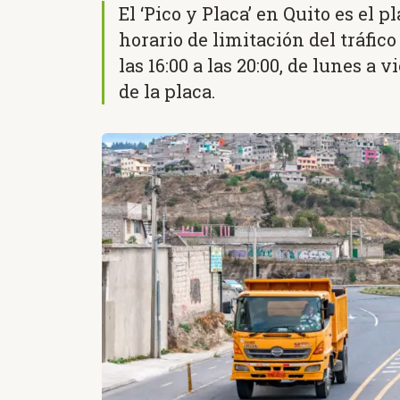
El ‘Pico y Placa’ en Quito es el 
horario de limitación del tráfico
las 16:00 a las 20:00, de lunes a 
de la placa.