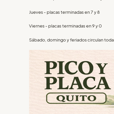
Jueves - placas terminadas en 7 y 8
Viernes - placas terminadas en 9 y 0
Sábado, domingo y feriados circulan todas