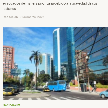
evacuados de manera prioritaria debido a la gravedad de sus
lesiones
Redacción · 24 de marzo, 2026
NACIONALES