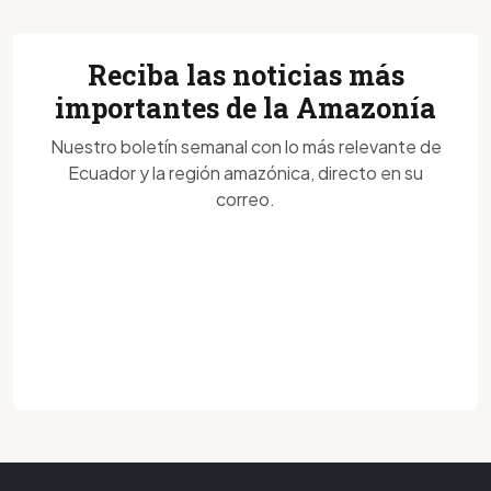
Reciba las noticias más
importantes de la Amazonía
Nuestro boletín semanal con lo más relevante de
Ecuador y la región amazónica, directo en su
correo.