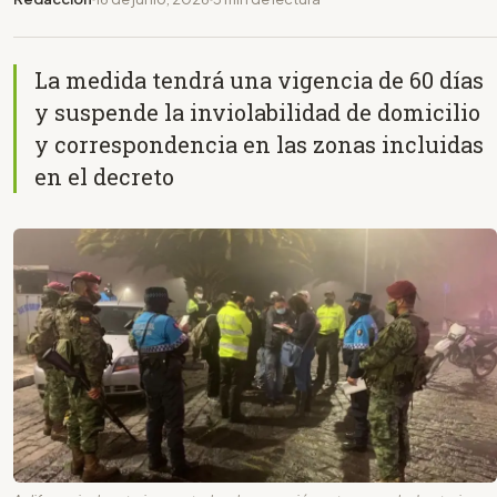
La medida tendrá una vigencia de 60 días
y suspende la inviolabilidad de domicilio
y correspondencia en las zonas incluidas
en el decreto