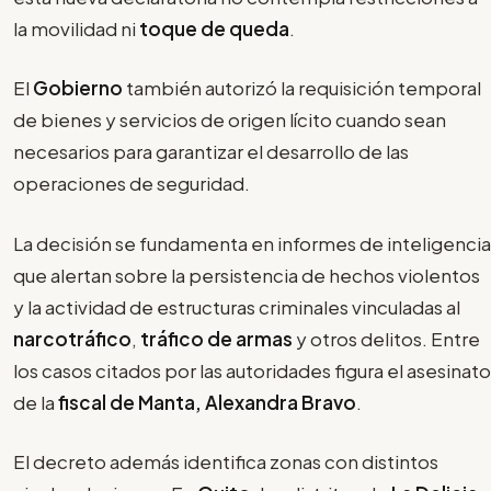
la movilidad ni
toque de queda
.
El
Gobierno
también autorizó la requisición temporal
de bienes y servicios de origen lícito cuando sean
necesarios para garantizar el desarrollo de las
operaciones de seguridad.
La decisión se fundamenta en informes de inteligencia
que alertan sobre la persistencia de hechos violentos
y la actividad de estructuras criminales vinculadas al
narcotráfico
,
tráfico de armas
y otros delitos. Entre
los casos citados por las autoridades figura el asesinato
de la
fiscal de Manta, Alexandra Bravo
.
El decreto además identifica zonas con distintos