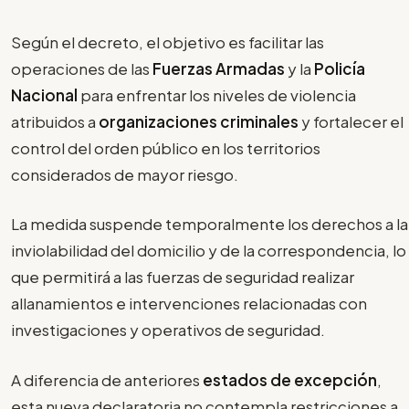
Según el decreto, el objetivo es facilitar las
operaciones de las
Fuerzas Armadas
y la
Policía
Nacional
para enfrentar los niveles de violencia
atribuidos a
organizaciones criminales
y fortalecer el
control del orden público en los territorios
considerados de mayor riesgo.
La medida suspende temporalmente los derechos a la
inviolabilidad del domicilio y de la correspondencia, lo
que permitirá a las fuerzas de seguridad realizar
allanamientos e intervenciones relacionadas con
investigaciones y operativos de seguridad.
A diferencia de anteriores
estados de excepción
,
esta nueva declaratoria no contempla restricciones a