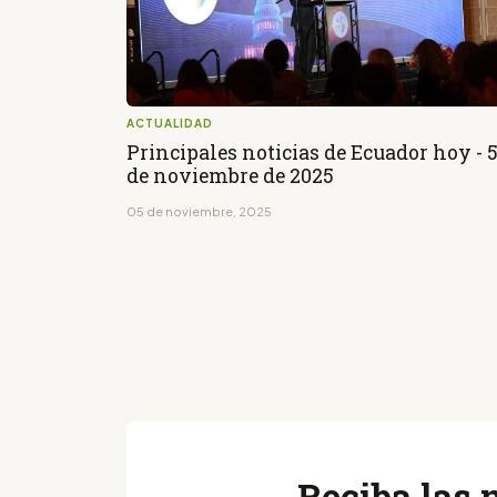
ACTUALIDAD
Principales noticias de Ecuador hoy - 
de noviembre de 2025
05 de noviembre, 2025
Reciba las 