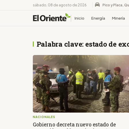
sábado, 08 de agosto de 2026
Pico y Placa, Qu
Inicio
Energía
Minería
Palabra clave: estado de e
NACIONALES
Gobierno decreta nuevo estado de