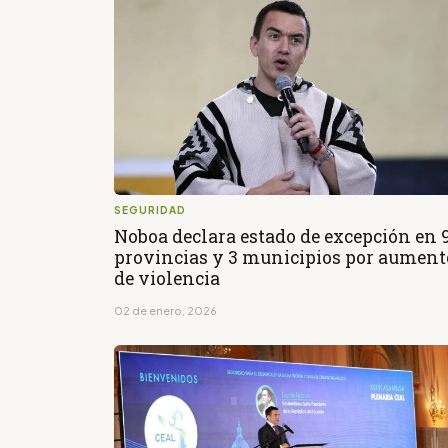
SEGURIDAD
Noboa declara estado de excepción en 
provincias y 3 municipios por aument
de violencia
02 de enero, 2026