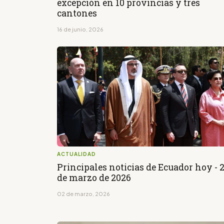
excepción en 10 provincias y tres
cantones
16 de junio, 2026
ACTUALIDAD
Principales noticias de Ecuador hoy - 
de marzo de 2026
02 de marzo, 2026