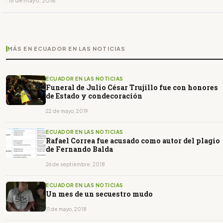
· 15 de mayo, 2018
MÁS EN ECUADOR EN LAS NOTICIAS
ECUADOR EN LAS NOTICIAS
Funeral de Julio César Trujillo fue con honores
de Estado y condecoración
22 de mayo, 2019
ECUADOR EN LAS NOTICIAS
Rafael Correa fue acusado como autor del plagio
de Fernando Balda
26 de septiembre, 2018
ECUADOR EN LAS NOTICIAS
Un mes de un secuestro mudo
11 de mayo, 2018