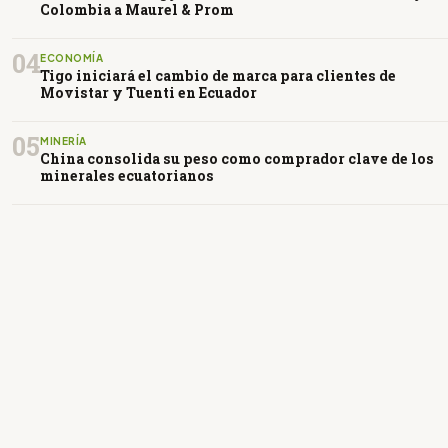
Colombia a Maurel & Prom
04
ECONOMÍA
Tigo iniciará el cambio de marca para clientes de
Movistar y Tuenti en Ecuador
05
MINERÍA
China consolida su peso como comprador clave de los
minerales ecuatorianos