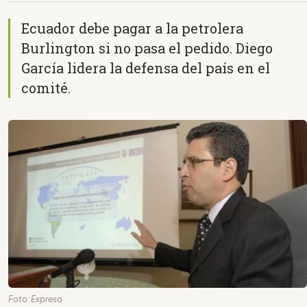
Ecuador debe pagar a la petrolera
Burlington si no pasa el pedido. Diego
García lidera la defensa del país en el
comité.
Foto: Expreso