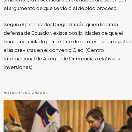
el argumento de que se violó el debido proceso.
Según el procurador Diego García, quien lidera la
defensa de Ecuador, existe posibilidades de que el
laudo sea anulado por la serie de errores que se ajustan
a las previstas en el convenio Ciadi (Centro
Internacional de Arreglo de Diferencias relativas a
Inversiones).
NOTAS RELACIONADAS