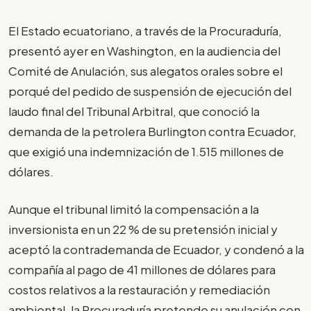
El Estado ecuatoriano, a través de la Procuraduría,
presentó ayer en Washington, en la audiencia del
Comité de Anulación, sus alegatos orales sobre el
porqué del pedido de suspensión de ejecución del
laudo final del Tribunal Arbitral, que conoció la
demanda de la petrolera Burlington contra Ecuador,
que exigió una indemnización de 1.515 millones de
dólares.
Aunque el tribunal limitó la compensación a la
inversionista en un 22 % de su pretensión inicial y
aceptó la contrademanda de Ecuador, y condenó a la
compañía al pago de 41 millones de dólares para
costos relativos a la restauración y remediación
ambiental, la Procuraduría pretende su anulación con