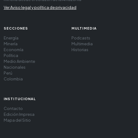
Ver Aviso legal y política de privacidad
SECCIONES
MULTIMEDIA
Energía
Podcasts
Minería
Multimedia
Economía
Historias
Política
Medio Ambiente
Nacionales
Perú
Colombia
INSTITUCIONAL
Contacto
Edición Impresa
Mapa del Sitio