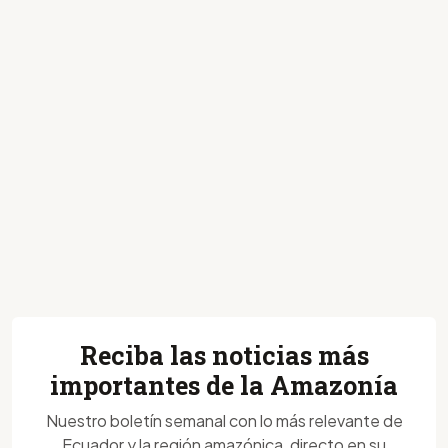
Reciba las noticias más
importantes de la Amazonía
Nuestro boletín semanal con lo más relevante de
Ecuador y la región amazónica, directo en su