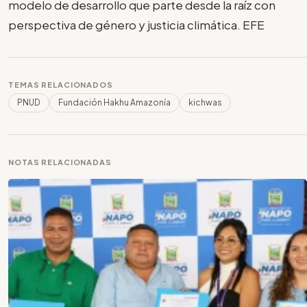
modelo de desarrollo que parte desde la raíz con
perspectiva de género y justicia climática. EFE
TEMAS RELACIONADOS
PNUD
Fundación Hakhu Amazonía
kichwas
NOTAS RELACIONADAS