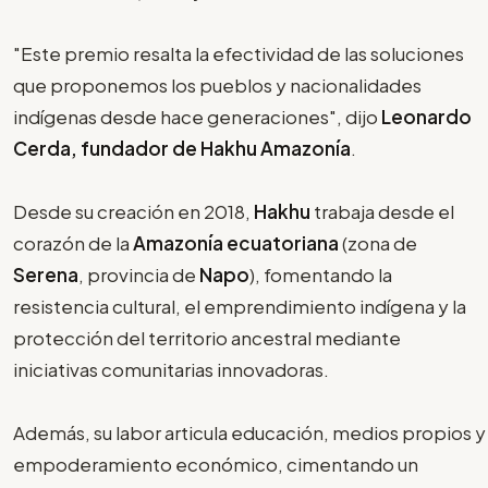
"Este premio resalta la efectividad de las soluciones
que proponemos los pueblos y nacionalidades
indígenas desde hace generaciones", dijo
Leonardo
Cerda, fundador de Hakhu Amazonía
.
Desde su creación en 2018,
Hakhu
trabaja desde el
corazón de la
Amazonía ecuatoriana
(zona de
Serena
, provincia de
Napo
), fomentando la
resistencia cultural, el emprendimiento indígena y la
protección del territorio ancestral mediante
iniciativas comunitarias innovadoras.
Además, su labor articula educación, medios propios y
empoderamiento económico, cimentando un