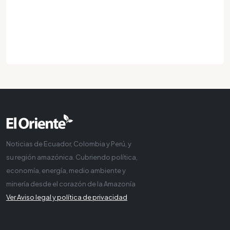
Noticias de Ecuador, Colombia y Perú, y
su región amazónica. Cubriendo política,
economía, energía, medio ambiente y
minería desde el corazón de la Amazonía
Ver Aviso legal y política de privacidad