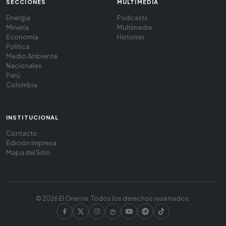
SECCIONES
MULTIMEDIA
Energía
Podcasts
Minería
Multimedia
Economía
Historias
Política
Medio Ambiente
Nacionales
Perú
Colombia
INSTITUCIONAL
Contacto
Edición Impresa
Mapa del Sitio
© 2026 El Oriente. Todos los derechos reservados.