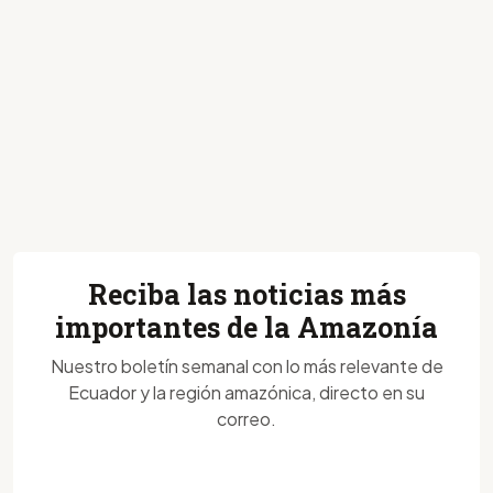
Reciba las noticias más
importantes de la Amazonía
Nuestro boletín semanal con lo más relevante de
Ecuador y la región amazónica, directo en su
correo.