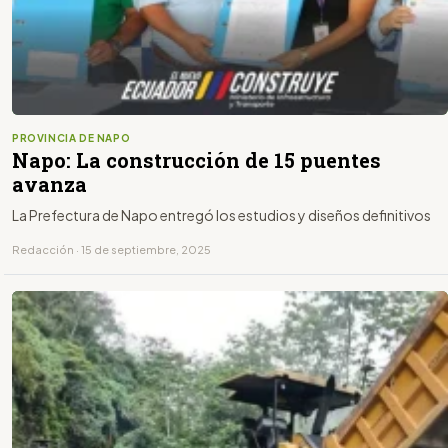
PROVINCIA DE NAPO
Napo: La construcción de 15 puentes
avanza
La Prefectura de Napo entregó los estudios y diseños definitivos
Redacción · 15 de septiembre, 2025