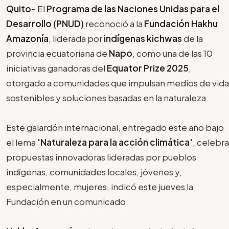
Quito-
El
Programa de las Naciones Unidas para el
Desarrollo (PNUD)
reconoció a la
Fundación Hakhu
Amazonía
, liderada por
indígenas kichwas
de la
provincia ecuatoriana de
Napo
, como una de las 10
iniciativas ganadoras del
Equator Prize 2025
,
otorgado a comunidades que impulsan medios de vida
sostenibles y soluciones basadas en la naturaleza.
Este galardón internacional, entregado este año bajo
el lema
'Naturaleza para la acción climática'
, celebra
propuestas innovadoras lideradas por pueblos
indígenas, comunidades locales, jóvenes y,
especialmente, mujeres, indicó este jueves la
Fundación en un comunicado.