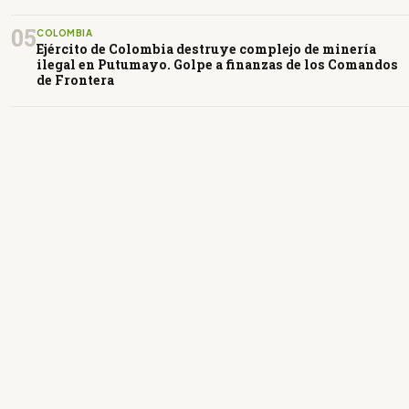
05
COLOMBIA
Ejército de Colombia destruye complejo de minería
ilegal en Putumayo. Golpe a finanzas de los Comandos
de Frontera