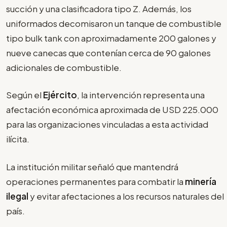
succión y una clasificadora tipo Z. Además, los
uniformados decomisaron un tanque de combustible
tipo bulk tank con aproximadamente 200 galones y
nueve canecas que contenían cerca de 90 galones
adicionales de combustible.
Según el
Ejército
, la intervención representa una
afectación económica aproximada de USD 225.000
para las organizaciones vinculadas a esta actividad
ilícita.
La institución militar señaló que mantendrá
operaciones permanentes para combatir la
minería
ilegal
y evitar afectaciones a los recursos naturales del
país.