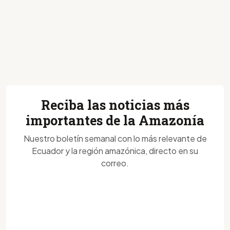
Reciba las noticias más
importantes de la Amazonía
Nuestro boletín semanal con lo más relevante de
Ecuador y la región amazónica, directo en su
correo.