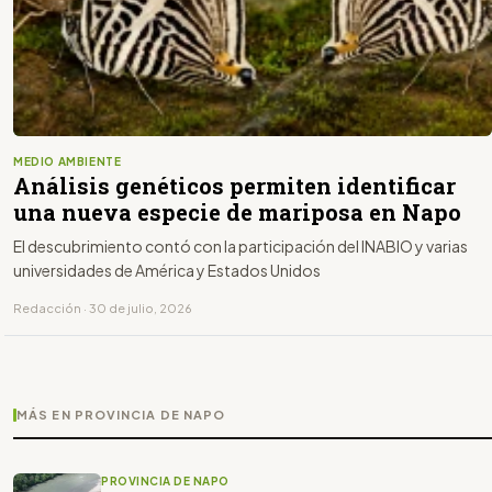
MEDIO AMBIENTE
Análisis genéticos permiten identificar
una nueva especie de mariposa en Napo
El descubrimiento contó con la participación del INABIO y varias
universidades de América y Estados Unidos
Redacción · 30 de julio, 2026
MÁS EN PROVINCIA DE NAPO
PROVINCIA DE NAPO