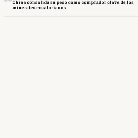
China consolida su peso como comprador clave de los
minerales ecuatorianos