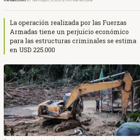
La operación realizada por las Fuerzas
Armadas tiene un perjuicio económico
para las estructuras criminales se estima
en USD 225.000