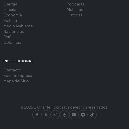
Energía
Podcasts
Minería
Multimedia
Economía
Historias
Política
Medio Ambiente
Nacionales
Perú
Colombia
INSTITUCIONAL
Contacto
Edición Impresa
Mapa del Sitio
© 2026 El Oriente. Todos los derechos reservados.