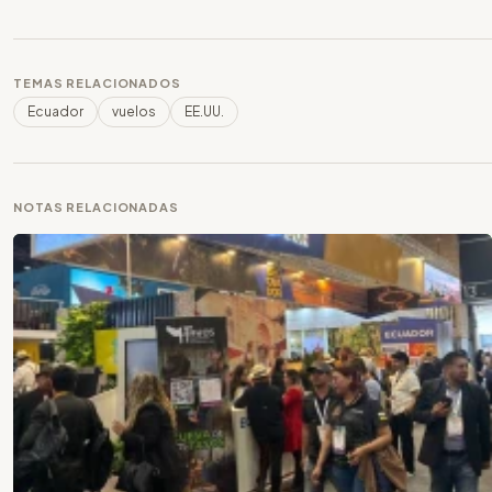
TEMAS RELACIONADOS
Ecuador
vuelos
EE.UU.
NOTAS RELACIONADAS