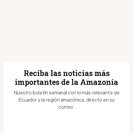
Reciba las noticias más
importantes de la Amazonía
Nuestro boletín semanal con lo más relevante de
Ecuador y la región amazónica, directo en su
correo.