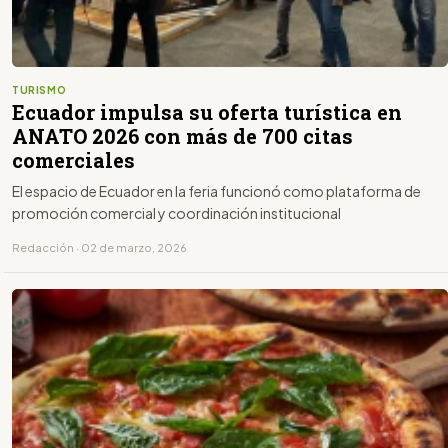
TURISMO
Ecuador impulsa su oferta turística en
ANATO 2026 con más de 700 citas
comerciales
El espacio de Ecuador en la feria funcionó como plataforma de
promoción comercial y coordinación institucional
Redacción · 02 de marzo, 2026