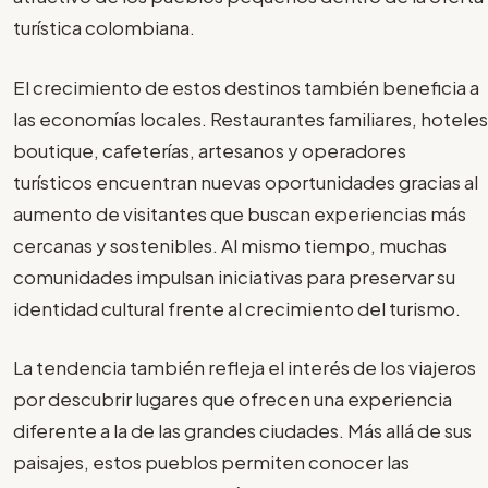
turística colombiana.
El crecimiento de estos destinos también beneficia a
las economías locales. Restaurantes familiares, hoteles
boutique, cafeterías, artesanos y operadores
turísticos encuentran nuevas oportunidades gracias al
aumento de visitantes que buscan experiencias más
cercanas y sostenibles. Al mismo tiempo, muchas
comunidades impulsan iniciativas para preservar su
identidad cultural frente al crecimiento del turismo.
La tendencia también refleja el interés de los viajeros
por descubrir lugares que ofrecen una experiencia
diferente a la de las grandes ciudades. Más allá de sus
paisajes, estos pueblos permiten conocer las