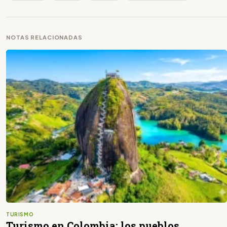
NOTAS RELACIONADAS
TURISMO
Turismo en Colombia: los pueblos