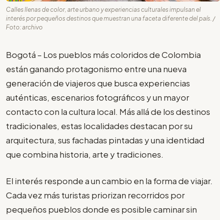
Calles llenas de color, arte urbano y experiencias culturales impulsan el
interés por pequeños destinos que muestran una faceta diferente del país. /
Foto: archivo
Bogotá – Los pueblos más coloridos de Colombia
están ganando protagonismo entre una nueva
generación de viajeros que busca experiencias
auténticas, escenarios fotográficos y un mayor
contacto con la cultura local. Más allá de los destinos
tradicionales, estas localidades destacan por su
arquitectura, sus fachadas pintadas y una identidad
que combina historia, arte y tradiciones.
El interés responde a un cambio en la forma de viajar.
Cada vez más turistas priorizan recorridos por
pequeños pueblos donde es posible caminar sin