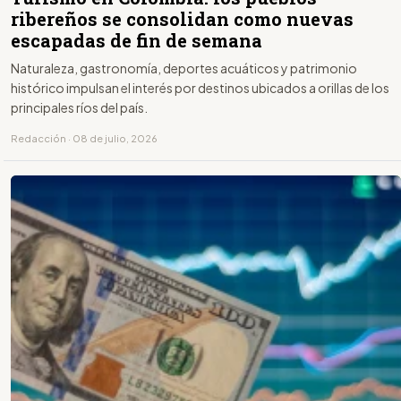
ribereños se consolidan como nuevas
escapadas de fin de semana
Naturaleza, gastronomía, deportes acuáticos y patrimonio
histórico impulsan el interés por destinos ubicados a orillas de los
principales ríos del país.
Redacción · 08 de julio, 2026