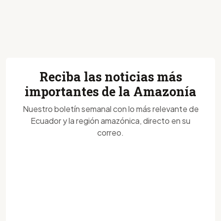
Reciba las noticias más
importantes de la Amazonía
Nuestro boletín semanal con lo más relevante de
Ecuador y la región amazónica, directo en su
correo.