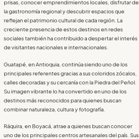
prisas, conocer emprendimientos locales, disfrutar de
la gastronomía regional y descubrir espacios que
reflejan el patrimonio cultural de cada región. La
creciente presencia de estos destinos en redes
sociales también ha contribuido a despertar el interés
de visitantes nacionales e internacionales.
Guatapé, en Antioquia, continúa siendo uno de los
principales referentes gracias a sus coloridos zócalos,
calles decoradas y su cercanía con la Piedra del Peñol.
Su imagen vibrante lo ha convertido en uno de los
destinos más reconocidos para quienes buscan
combinar naturaleza, cultura y fotografía.
Ráquira, en Boyacá, atrae a quienes buscan conocer
uno de los principales centros artesanales del país. Sus