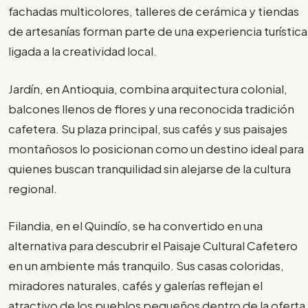
fachadas multicolores, talleres de cerámica y tiendas
de artesanías forman parte de una experiencia turística
ligada a la creatividad local.
Jardín, en Antioquia, combina arquitectura colonial,
balcones llenos de flores y una reconocida tradición
cafetera. Su plaza principal, sus cafés y sus paisajes
montañosos lo posicionan como un destino ideal para
quienes buscan tranquilidad sin alejarse de la cultura
regional.
Filandia, en el Quindío, se ha convertido en una
alternativa para descubrir el Paisaje Cultural Cafetero
en un ambiente más tranquilo. Sus casas coloridas,
miradores naturales, cafés y galerías reflejan el
atractivo de los pueblos pequeños dentro de la oferta