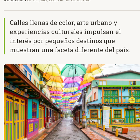
Calles llenas de color, arte urbano y
experiencias culturales impulsan el
interés por pequeños destinos que
muestran una faceta diferente del país.