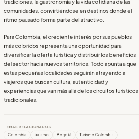
tradiciones, la gastronomía y la vida cotidiana de las
comunidades, convirtiéndose en destinos donde el
ritmo pausado forma parte del atractivo.
Para Colombia, el creciente interés por sus pueblos
más coloridos representa una oportunidad para
diversificar la oferta turística y distribuir los beneficios
del sector hacia nuevos territorios. Todo apunta a que
estas pequeñas localidades seguirán atrayendo a
viajeros que buscan cultura, autenticidad y
experiencias que van más allá de los circuitos turísticos
tradicionales.
TEMAS RELACIONADOS
Colombia
turismo
Bogotá
Turismo Colombia