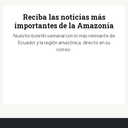
Reciba las noticias más
importantes de la Amazonía
Nuestro boletín semanal con lo más relevante de
Ecuador y la región amazónica, directo en su
correo.