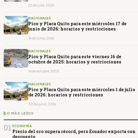
22 de julio, 2025
NACIONALES
Pico y Placa Quito para este miércoles 17 de
junio de 2026: horarios y restricciones
16 de junio, 2026
NACIONALES
Pico y Placa Quito para este viernes 16 de
octubre de 2025: horarios y restricciones
16 de octubre, 2025
NACIONALES
Pico y Placa Quito para este miércoles 1 de julio
de 2026: horarios y restricciones
30 de junio, 2026
LO MÁS LEÍDO
01
ECONOMÍA
Precio del oro supera récord, pero Ecuador exporta con
descuento