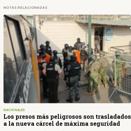
NOTAS RELACIONADAS
NACIONALES
Los presos más peligrosos son trasladados
a la nueva cárcel de máxima seguridad