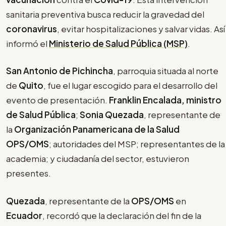
sanitaria preventiva busca reducir la gravedad del
coronavirus
, evitar hospitalizaciones y salvar vidas. Así
informó el
Ministerio de Salud Pública (MSP)
.
San Antonio de Pichincha
, parroquia situada al norte
de
Quito
, fue el lugar escogido para el desarrollo del
evento de presentación.
Franklin Encalada, ministro
de Salud Pública
;
Sonia Quezada
, representante de
la
Organización Panamericana de la Salud
OPS/OMS
; autoridades del MSP; representantes de la
academia; y ciudadanía del sector, estuvieron
presentes.
Quezada
, representante de la
OPS/OMS
en
Ecuador
, recordó que la declaración del fin de la