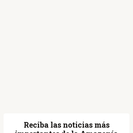
Reciba las noticias más