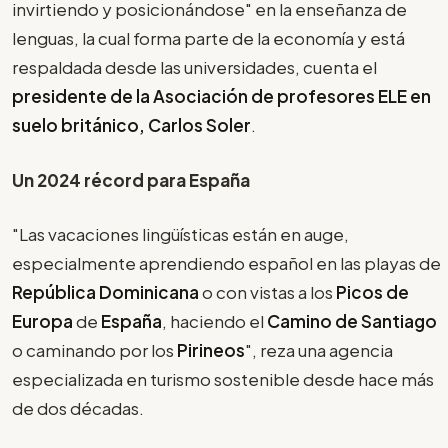
invirtiendo y posicionándose" en la enseñanza de
lenguas, la cual forma parte de la economía y está
respaldada desde las universidades, cuenta el
presidente de la Asociación de profesores ELE en
suelo británico, Carlos Soler
.
Un 2024 récord para España
"Las vacaciones lingüísticas están en auge,
especialmente aprendiendo español en las playas de
República Dominicana
o con vistas a los
Picos de
Europa
de
España
, haciendo el
Camino de Santiago
o caminando por los
Pirineos
", reza una agencia
especializada en turismo sostenible desde hace más
de dos décadas.