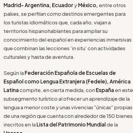
Madrid- Argentina, Ecuador
y
México,
entre otros
países, se perfilan como destinos emergentes para
los turistas idiomáticos que, cada año, viajan a
territorios hispanohablantes para ampliar su
conocimiento del español en experiencias inmersivas
que combinan las lecciones 'in situ' con actividades
culturales y hasta de aventura.
Según la
Federación Española de Escuelas de
Español como Lengua Extranjera (Fedele), América
Latina
compite, en cierta medida, con
España
en este
subsegmento turístico al ofrecer un aprendizaje de la
lengua a menor coste y unas vivencias "únicas" propias
de una región que cuenta con alrededor de 150 bienes
inscritos en la
Lista del Patrimonio Mundial
de la