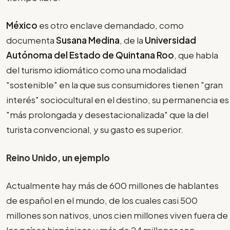
México
es otro enclave demandado, como
documenta
Susana Medina
, de la
Universidad
Autónoma del Estado de Quintana Roo
, que habla
del turismo idiomático como una modalidad
"sostenible" en la que sus consumidores tienen "gran
interés" sociocultural en el destino, su permanencia es
"más prolongada y desestacionalizada" que la del
turista convencional, y su gasto es superior.
Reino Unido, un ejemplo
Actualmente hay más de 600 millones de hablantes
de español en el mundo, de los cuales casi 500
millones son nativos, unos cien millones viven fuera de