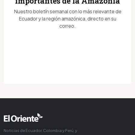
importantes de la Amazonía
Nuestro boletín semanal con lo más relevante de
Ecuador y la región amazónica, directo en su
correo.
Noticias de Ecuador, Colombia y Perú, y