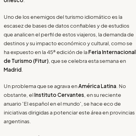
Unesco
.
Uno de los enemigos del turismo idiomático es la
escasez de bases de datos confiables y de estudios
que analicen el perfil de estos viajeros, la demanda de
destinos y su impacto económico y cultural, como se
ha expuesto en la 45ª edición de la
Feria Internacional
de Turismo (Fitur)
, que se celebra esta semana en
Madrid
.
Un problema que se agrava en
América Latina
. No
obstante, el
Instituto Cervantes
, en su reciente
anuario 'El español en el mundo', se hace eco de
iniciativas dirigidas a potenciar este área en provincias
argentinas.