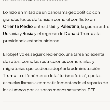
Lo hizo en mitad de un panorama geopolítico con
grandes focos de tensión como el conflicto en
Oriente Medio
entre
Israel
y
Palestina
, la guerra entre
Ucrania
y
Rusia
y el regreso de
Donald Trump
a la
presidencia estadounidense.
El objetivo es seguir creciendo, una tarea no exenta
de retos, como las restricciones comerciales y
migratorias que pudiera adoptar la administración
Trump
, o el fenómeno de la 'turismofobia', que las
escuelas llaman a combatir fomentando el reparto de
los alumnos por las zonas menos saturadas. EFE