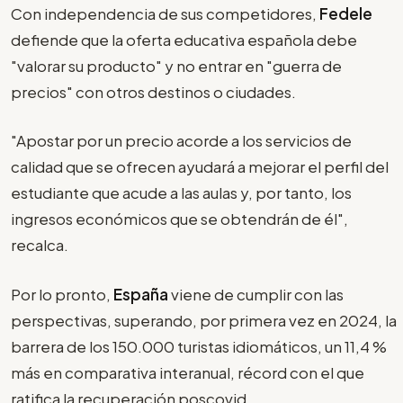
Con independencia de sus competidores,
Fedele
defiende que la oferta educativa española debe
"valorar su producto" y no entrar en "guerra de
precios" con otros destinos o ciudades.
"Apostar por un precio acorde a los servicios de
calidad que se ofrecen ayudará a mejorar el perfil del
estudiante que acude a las aulas y, por tanto, los
ingresos económicos que se obtendrán de él",
recalca.
Por lo pronto,
España
viene de cumplir con las
perspectivas, superando, por primera vez en 2024, la
barrera de los 150.000 turistas idiomáticos, un 11,4 %
más en comparativa interanual, récord con el que
ratifica la recuperación poscovid.