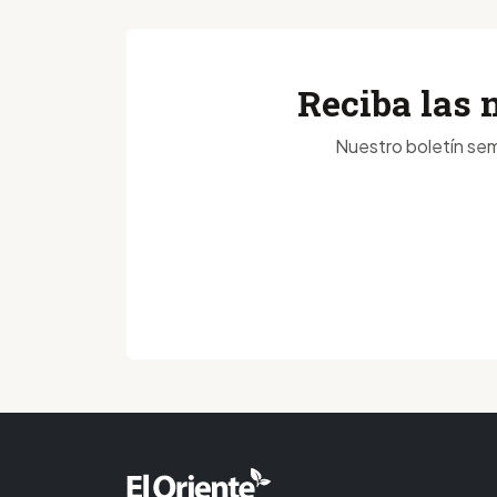
Reciba las 
Nuestro boletín sem