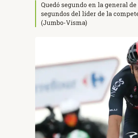
Quedó segundo en la general de l
segundos del líder de la compet
(Jumbo-Visma)