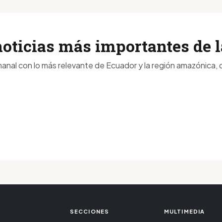
noticias más importantes de
anal con lo más relevante de Ecuador y la región amazónica, d
SECCIONES
MULTIMEDIA