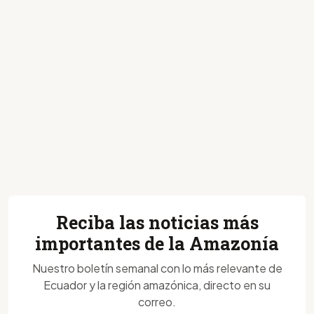
Reciba las noticias más
importantes de la Amazonía
Nuestro boletín semanal con lo más relevante de
Ecuador y la región amazónica, directo en su
correo.