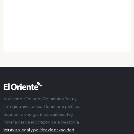
Noticias de Ecuador, Colombia y Perú, y
su región amazónica. Cubriendo política,
economía, energía, medio ambiente y
minería desde el corazón de la Amazonía
Ver Aviso legal y política de privacidad