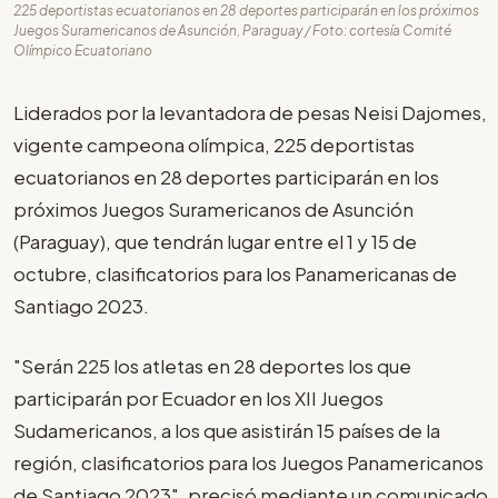
225 deportistas ecuatorianos en 28 deportes participarán en los próximos
Juegos Suramericanos de Asunción, Paraguay / Foto: cortesía Comité
Olímpico Ecuatoriano
Liderados por la levantadora de pesas Neisi Dajomes,
vigente campeona olímpica, 225 deportistas
ecuatorianos en 28 deportes participarán en los
próximos Juegos Suramericanos de Asunción
(Paraguay), que tendrán lugar entre el 1 y 15 de
octubre, clasificatorios para los Panamericanas de
Santiago 2023.
"Serán 225 los atletas en 28 deportes los que
participarán por Ecuador en los XII Juegos
Sudamericanos, a los que asistirán 15 países de la
región, clasificatorios para los Juegos Panamericanos
de Santiago 2023", precisó mediante un comunicado