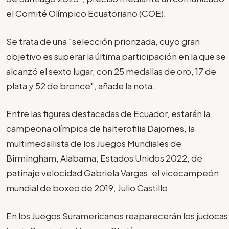
el Comité Olímpico Ecuatoriano (COE).
Se trata de una "selección priorizada, cuyo gran
objetivo es superar la última participación en la que se
alcanzó el sexto lugar, con 25 medallas de oro, 17 de
plata y 52 de bronce", añade la nota.
Entre las figuras destacadas de Ecuador, estarán la
campeona olímpica de halterofilia Dajomes, la
multimedallista de los Juegos Mundiales de
Birmingham, Alabama, Estados Unidos 2022, de
patinaje velocidad Gabriela Vargas, el vicecampeón
mundial de boxeo de 2019, Julio Castillo.
En los Juegos Suramericanos reaparecerán los judocas