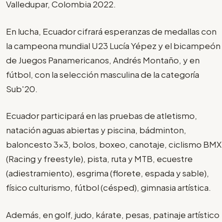
Valledupar, Colombia 2022.
En lucha, Ecuador cifrará esperanzas de medallas con
la campeona mundial U23 Lucía Yépez y el bicampeón
de Juegos Panamericanos, Andrés Montaño, y en
fútbol, con la selección masculina de la categoría
Sub'20.
Ecuador participará en las pruebas de atletismo,
natación aguas abiertas y piscina, bádminton,
baloncesto 3x3, bolos, boxeo, canotaje, ciclismo BMX
(Racing y freestyle), pista, ruta y MTB, ecuestre
(adiestramiento), esgrima (florete, espada y sable),
físico culturismo, fútbol (césped), gimnasia artística.
Además, en golf, judo, kárate, pesas, patinaje artístico