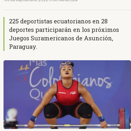
225 deportistas ecuatorianos en 28
deportes participarán en los próximos
Juegos Suramericanos de Asunción,
Paraguay.