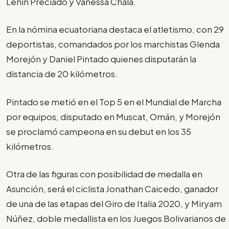
Lenin Preciado y Vanessa Chalá.
En la nómina ecuatoriana destaca el atletismo, con 29
deportistas, comandados por los marchistas Glenda
Morejón y Daniel Pintado quienes disputarán la
distancia de 20 kilómetros.
Pintado se metió en el Top 5 en el Mundial de Marcha
por equipos, disputado en Muscat, Omán, y Morejón
se proclamó campeona en su debut en los 35
kilómetros.
Otra de las figuras con posibilidad de medalla en
Asunción, será el ciclista Jonathan Caicedo, ganador
de una de las etapas del Giro de Italia 2020, y Miryam
Núñez, doble medallista en los Juegos Bolivarianos de