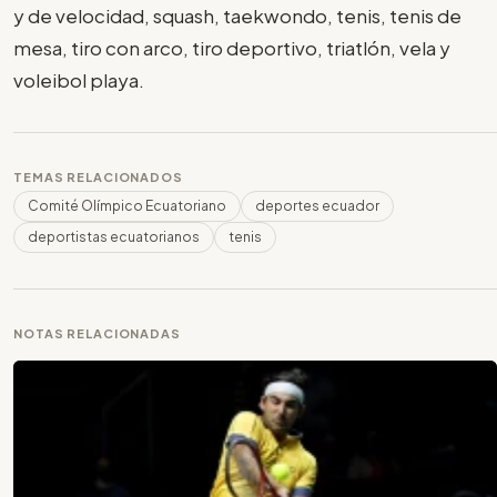
y de velocidad, squash, taekwondo, tenis, tenis de
mesa, tiro con arco, tiro deportivo, triatlón, vela y
voleibol playa.
TEMAS RELACIONADOS
Comité Olímpico Ecuatoriano
deportes ecuador
deportistas ecuatorianos
tenis
NOTAS RELACIONADAS