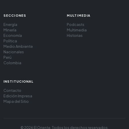
SECCIONES
MULTIMEDIA
Energía
Podcasts
Minería
Multimedia
Economía
Historias
Política
Medio Ambiente
Nacionales
Perú
Colombia
INSTITUCIONAL
Contacto
Edición Impresa
Mapa del Sitio
© 2026 El Oriente. Todos los derechos reservados.